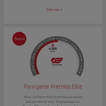
Saber más
Para ganar Premios Elite
Ahora, tus Puntos Elite te servirán para mucho
más que subir de nivel. Te presentamos los