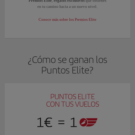
Premios Elite
,
regalos exclusivos
que obtienes
en tu camino hacia a un nuevo nivel.
Conoce más sobre los Premios Elite
¿Cómo se ganan los
Puntos Elite?
PUNTOS ELITE
CON TUS VUELOS