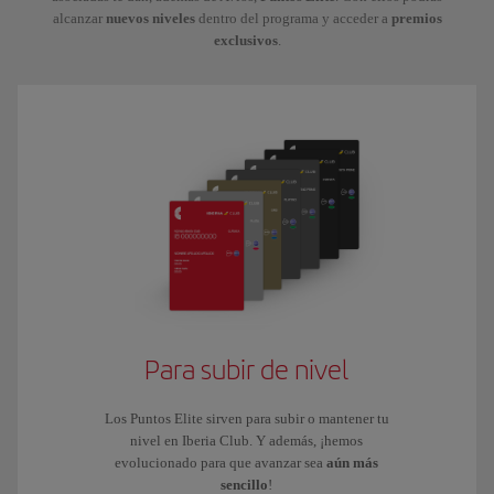
alcanzar
nuevos niveles
dentro del programa y acceder a
premios
exclusivos
.
Para subir de nivel
Los Puntos Elite sirven para subir o mantener tu
nivel en Iberia Club. Y además, ¡hemos
evolucionado para que avanzar sea
aún más
sencillo
!