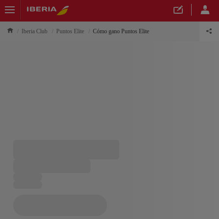
Iberia Club
Puntos Elite
Cómo gano Puntos Elite