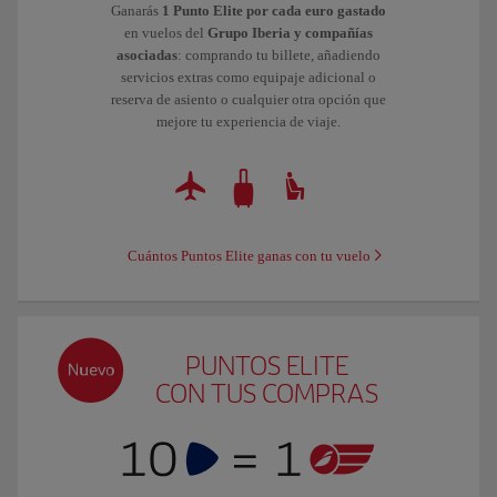
Ganarás
1 Punto Elite por cada euro gastado
en vuelos del
Grupo Iberia y compañías
asociadas
: comprando tu billete, añadiendo
servicios extras como equipaje adicional o
reserva de asiento o cualquier otra opción que
mejore tu experiencia de viaje.
Cuántos Puntos Elite ganas con tu vuelo
PUNTOS ELITE
CON TUS COMPRAS