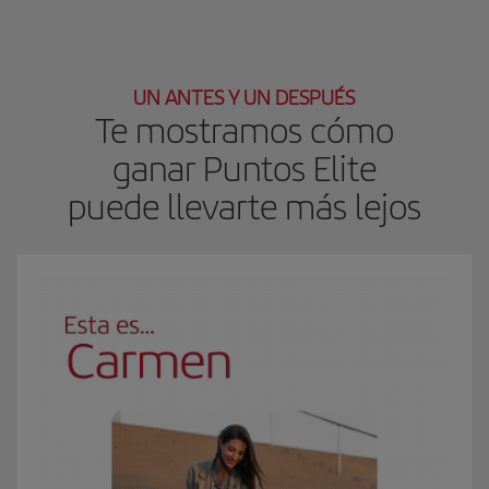
UN ANTES Y UN DESPUÉS
Te mostramos cómo
ganar Puntos Elite
puede llevarte más lejos