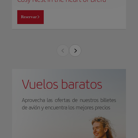
Reservar
Vuelos baratos
Aprovecha las ofertas de nuestros billetes
de avión y encuentra los mejores precios