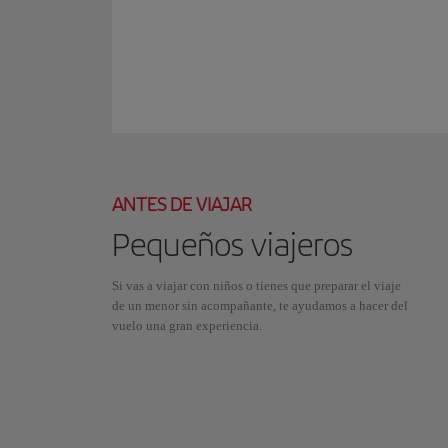
ANTES DE VIAJAR
Pequeños viajeros
Si vas a viajar con niños o tienes que preparar el viaje
de un menor sin acompañante, te ayudamos a hacer del
vuelo una gran experiencia.