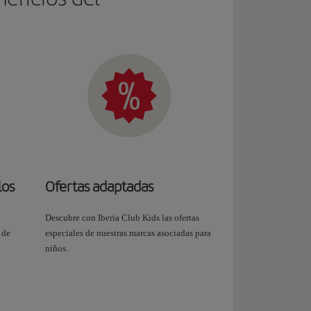
los
Ofertas adaptadas
Descubre con Iberia Club Kids las ofertas
 de
especiales de nuestras marcas asociadas para
niños.