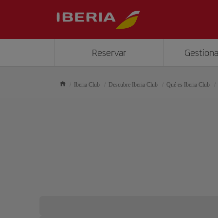
Reservar
Gestiona
Iberia Club
Descubre Iberia Club
Qué es Iberia Club