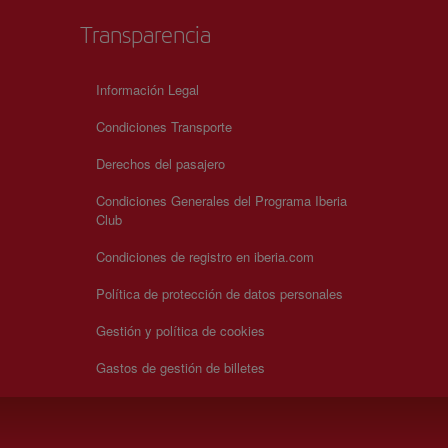
Transparencia
Información Legal
Condiciones Transporte
Derechos del pasajero
Condiciones Generales del Programa Iberia
Club
Condiciones de registro en iberia.com
Política de protección de datos personales
Gestión y política de cookies
Gastos de gestión de billetes