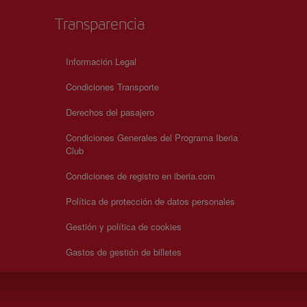
Transparencia
Información Legal
Condiciones Transporte
Derechos del pasajero
Condiciones Generales del Programa Iberia
Club
Condiciones de registro en iberia.com
Política de protección de datos personales
Gestión y política de cookies
Gastos de gestión de billetes