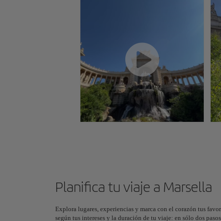
Planifica tu viaje a Marsella
Explora lugares, experiencias y marca con el corazón tus favor
según tus intereses y la duración de tu viaje: en sólo dos pas