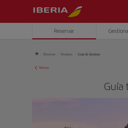
Reservar
Gestiona
Reservar
Destinos
Guía de destinos
Volver
Guía 