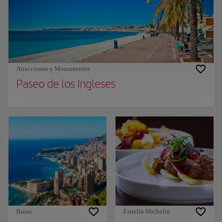
Atracciones y Monumentos
Paseo de los Ingleses
Rutas
Estrella Michelin