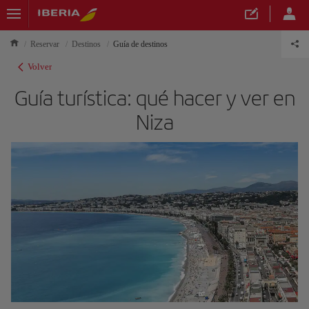
Reservar
Destinos
Guía de destinos
Volver
Guía turística: qué hacer y ver en
Niza