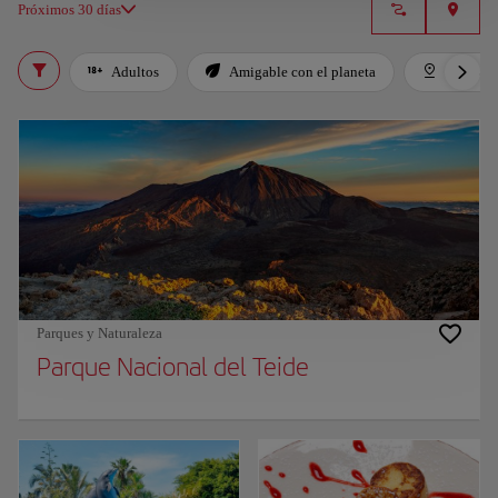
Próximos 30 días
Adultos
Amigable con el planeta
Destaca
Parques y Naturaleza
Parque Nacional del Teide