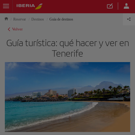
Reservar
Destinos
Guía de destinos
Volver
Guía turística: qué hacer y ver en
Tenerife