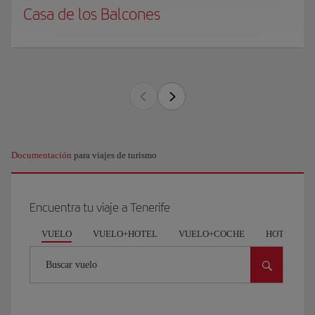
Casa de los Balcones
Documentación
para viajes de turismo
Encuentra tu viaje a Tenerife
VUELO
VUELO+HOTEL
VUELO+COCHE
HOTEL
Buscar vuelo