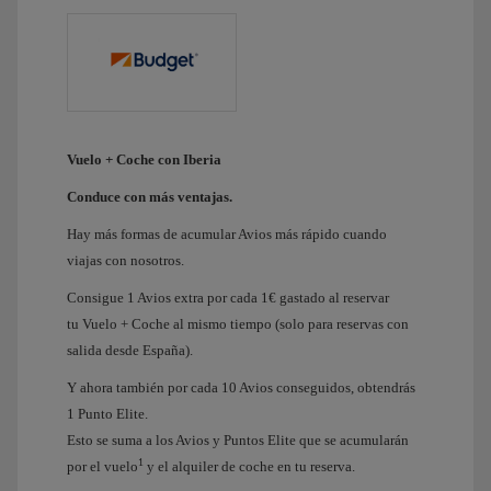
Vuelo + Coche con Iberia
Conduce con más ventajas.
Hay más formas de acumular Avios más rápido cuando
viajas con nosotros.
Consigue 1 Avios extra por cada 1€ gastado al reservar
tu Vuelo + Coche al mismo tiempo (solo para reservas con
salida desde España).
Y ahora también por cada 10 Avios conseguidos, obtendrás
1 Punto Elite.
Esto se suma a los Avios y Puntos Elite que se acumularán
1
por el vuelo
y el alquiler de coche en tu reserva.