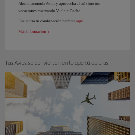
Ahorra, acumula Avios y aprovecha al máximo tus
vacaciones reservando Vuelo + Coche.
Encuentra tu combinación perfecta
aquí
.
Más información
Tus Avios se convierten en lo que tú quieras