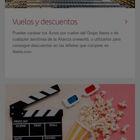
Vuelos y descuentos
Puedes canjear tus Avios por vuelos del Grupo Iberia o de
cualquier aerolínea de la Alianza oneworld, o utilizarlos para
conseguir descuentos en los billetes que compres en
Iberia.com