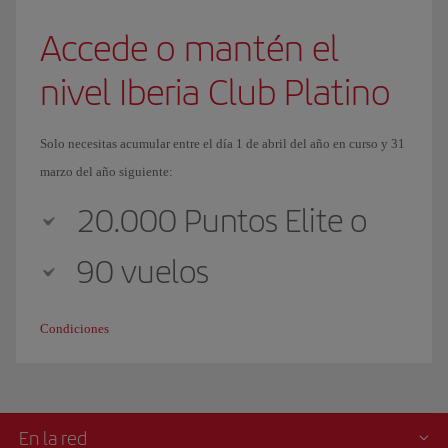
Accede o mantén el
nivel Iberia Club Platino
Solo necesitas acumular entre el día 1 de abril del año en curso y 31
marzo del año siguiente:
20.000 Puntos Elite o
90 vuelos
Condiciones
En la red