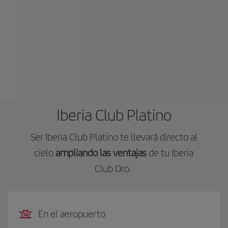
Iberia Club Platino
Ser Iberia Club Platino te llevará directo al
cielo
ampliando las ventajas
de tu Iberia
Club Oro.
En el aeropuerto