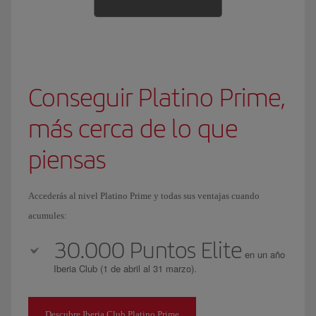
Conseguir Platino Prime,
más cerca de lo que
piensas
Accederás al nivel Platino Prime y todas sus ventajas cuando
acumules:
30.000 Puntos Elite
en un año
Iberia Club (1 de abril al 31 marzo).
Descubre Iberia Club Platino Prime