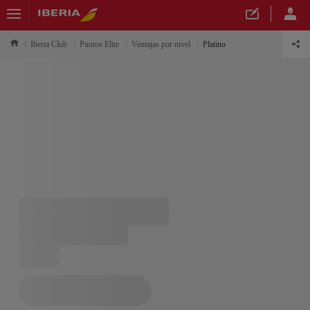
Iberia Club
Puntos Elite
Ventajas por nivel
Platino