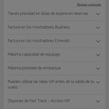
Mostrar contenido
Tienes prioridad en listas de espera en reservas
Factura en los mostradores Business
Factura en los mostradores Emerald
Máxima capacidad de equipaje
Máxima prioridad de embarque
Puedes utilizar las Salas VIP antes de la salida de tu
vuelo
Dispones de Fast Track – Acceso VIP