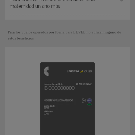
maternidad un año más
Para los vuelos operados por Iberia para LEVEL no aplica ninguno de
estos beneficios