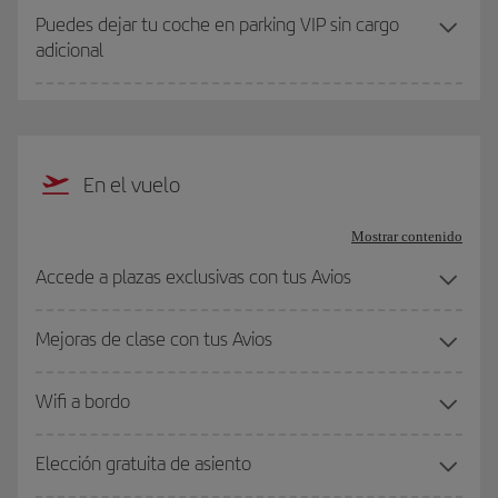
Puedes dejar tu coche en parking VIP sin cargo
adicional
En el vuelo
Mostrar contenido
Accede a plazas exclusivas con tus Avios
Mejoras de clase con tus Avios
Wifi a bordo
Elección gratuita de asiento