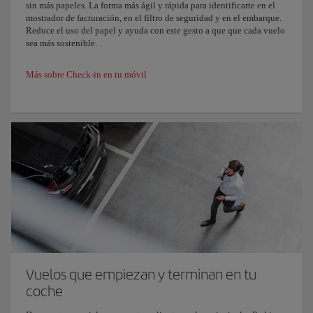
sin más papeles. La forma más ágil y rápida para identificarte en el
mostrador de facturación, en el filtro de seguridad y en el embarque.
Reduce el uso del papel y ayuda con este gesto a que que cada vuelo
sea más sostenible.
Más sobre Check-in en tu móvil
Vuelos que empiezan y terminan en tu
coche