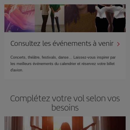
Consultez les événements à venir
Concerts, théâtre, festivals, danse… Laissez-vous inspirer par
les meilleurs événements du calendrier et réservez votre billet
d'avion.
Complétez votre vol selon vos
besoins