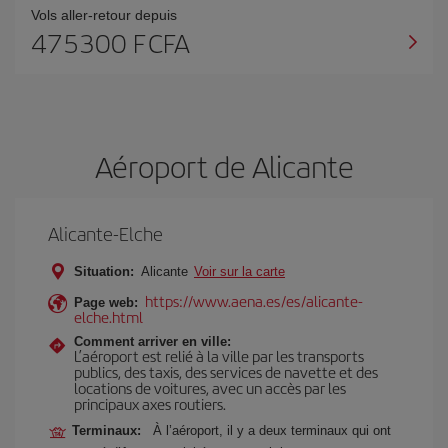
Vols aller-retour depuis
475300 F CFA
Aéroport de Alicante
Alicante-Elche
Situation:
Alicante
Voir sur la carte
https://www.aena.es/es/alicante-
Page web:
elche.html
Comment arriver en ville:
L’aéroport est relié à la ville par les transports
publics, des taxis, des services de navette et des
locations de voitures, avec un accès par les
principaux axes routiers.
Terminaux:
À l’aéroport, il y a deux terminaux qui ont