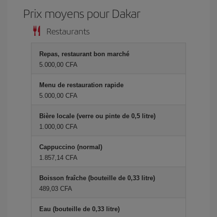
Prix ​​moyens pour Dakar
Restaurants
Repas, restaurant bon marché
5.000,00 CFA
Menu de restauration rapide
5.000,00 CFA
Bière locale (verre ou pinte de 0,5 litre)
1.000,00 CFA
Cappuccino (normal)
1.857,14 CFA
Boisson fraîche (bouteille de 0,33 litre)
489,03 CFA
Eau (bouteille de 0,33 litre)