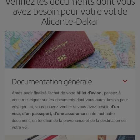
Vérifiez les documents dont vous
avez besoin pour votre vol de
Alicante-Dakar
Documentation générale
Après avoir finalisé l'achat de votre
billet d'avion
, pensez à
vous renseigner sur les documents dont vous aurez besoin pour
voyager. Ici, vous pouvez vérifier si vous avez besoin
d'un
visa, d'un passeport, d'une assurance
ou de tout autre
document, en fonction de la provenance et de la destination de
votre vol.