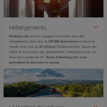
Hébergements
Booking.com
met les voyageurs en contact avec des
hébergements dans plus de
158 000 destinations
à travers le
monde. Avec plus de
28 millions
d'établissements, depuis des
hôtels de luxe jusqu'à des appartements, l'hébergement de vos
rêves est à portée de clic.
Iberia et Booking.com vous
permettent de découvrir le monde.