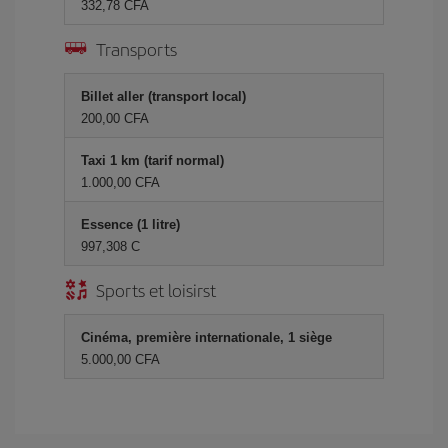
332,78 CFA
Transports
Billet aller (transport local)
200,00 CFA
Taxi 1 km (tarif normal)
1.000,00 CFA
Essence (1 litre)
997,308 C
Sports et loisirst
Cinéma, première internationale, 1 siège
5.000,00 CFA