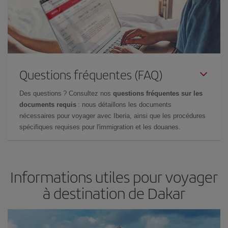
Questions fréquentes (FAQ)
Des questions ? Consultez nos
questions fréquentes sur les
documents requis
: nous détaillons les documents
nécessaires pour voyager avec Iberia, ainsi que les procédures
spécifiques requises pour l'immigration et les douanes.
Informations utiles pour voyager
à destination de Dakar