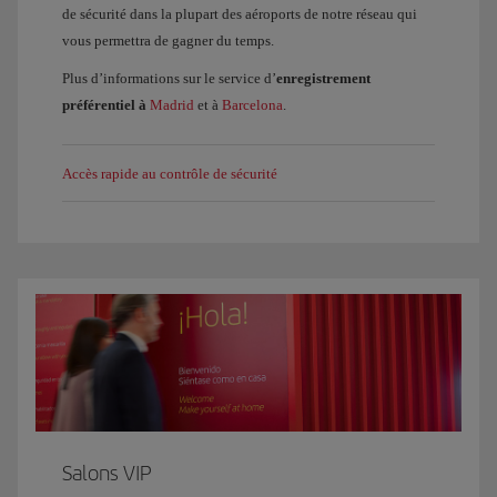
de sécurité dans la plupart des aéroports de notre réseau qui
vous permettra de gagner du temps.
Plus d’informations sur le service d’
enregistrement
préférentiel à
Madrid
et à
Barcelona
.
Accès rapide au contrôle de sécurité
Salons VIP