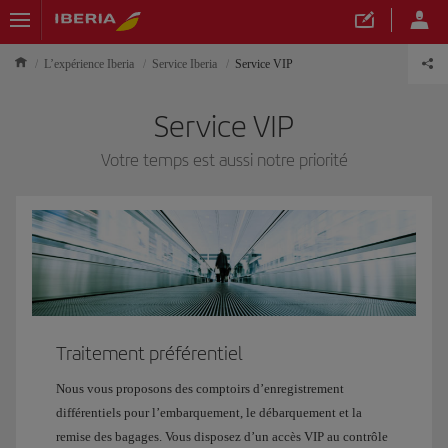
L’expérience Iberia
Service Iberia
Service VIP
Service VIP
Votre temps est aussi notre priorité
Traitement préférentiel
Nous vous proposons des comptoirs d’enregistrement
différentiels pour l’embarquement, le débarquement et la
remise des bagages. Vous disposez d’un accès VIP au contrôle