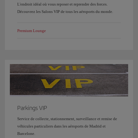
L'endroit idéal où vous reposer et reprendre des forces.
Découvrez les Salons VIP de tous les aéroports du monde.
Premium Lounge
Parkings VIP
Service de collecte, stationnement, surveillance et remise de
véhicules particuliers dans les aéroports de Madrid et
Barcelone.