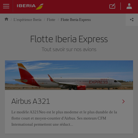
L’expérience Iberia
Flotte
Flotte Iberia Express
Flotte Iberia Express
Tout savoir sur nos avions
Airbus A321
Le modèle A321Neo est le plus moderne et le plus durable de la
flotte court et moyen-courrier d'Airbus. Ses moteurs CFM
International permettent une réduct...