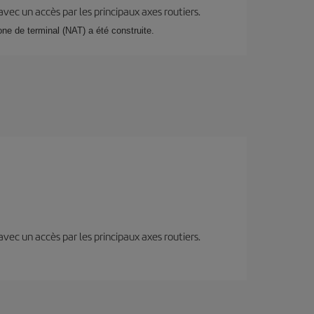
 avec un accès par les principaux axes routiers.
zone de terminal (NAT) a été construite.
 avec un accès par les principaux axes routiers.