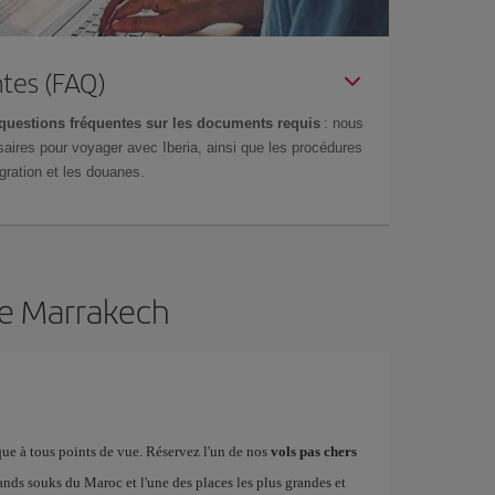
tes (FAQ)
questions fréquentes sur les documents requis
: nous
aires pour voyager avec Iberia, ainsi que les procédures
gration et les douanes.
de Marrakech
ue à tous points de vue. Réservez l'un de nos
vols pas chers
ands souks du Maroc et l'une des places les plus grandes et