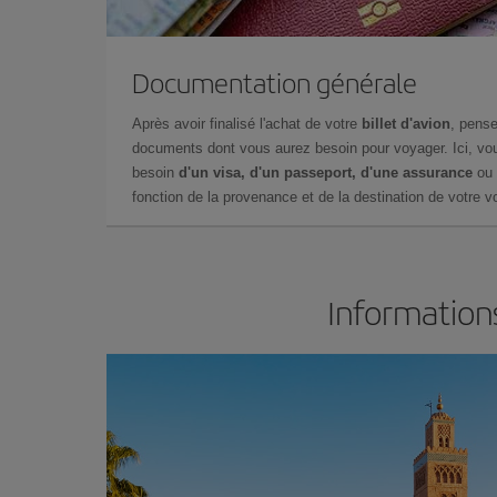
Documentation générale
Après avoir finalisé l'achat de votre
billet d'avion
, pense
documents dont vous aurez besoin pour voyager. Ici, vou
besoin
d'un visa, d'un passeport, d'une assurance
ou 
fonction de la provenance et de la destination de votre vo
Information