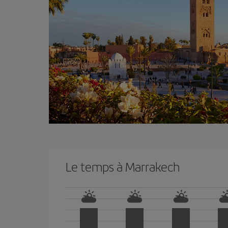
Le temps à Marrakech