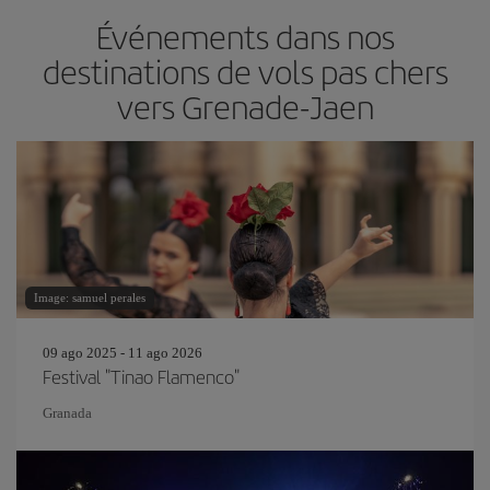
Événements dans nos
destinations de vols pas chers
vers Grenade-Jaen
Image: samuel perales
09 ago 2025 - 11 ago 2026
Festival "Tinao Flamenco"
Granada