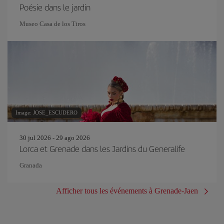
Poésie dans le jardin
Museo Casa de los Tiros
Image: JOSE_ESCUDERO
30 jul 2026 - 29 ago 2026
Lorca et Grenade dans les Jardins du Generalife
Granada
Afficher tous les événements à Grenade-Jaen