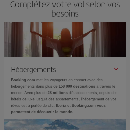
Complétez votre vol selon vos
besoins
Hébergements
Booking.com
met les voyageurs en contact avec des
hébergements dans plus de
158 000 destinations
à travers le
monde. Avec plus de
28 millions
d'établissements, depuis des
hôtels de luxe jusqu'à des appartements, l'hébergement de vos
rêves est à portée de clic.
Iberia et Booking.com vous
permettent de découvrir le monde.