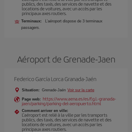
publics, des taxis, des services de navette et des
locations de voitures, avec un accès par les
principaux axes routiers.
Terminaux:
L’aéroport dispose de 3 terminaux
passagers.
Aéroport de Grenade-Jaen
Federico García Lorca Granada-Jaén
Situation:
Grenade-Jaén
Voir sur la carte
https://www.aena.es/es/f.g.l.-granada-
Page web:
jaen/parking/parking-del-aeropuerto.html
Comment arriver en ville:
L’aéroport est relié à la ville par les transports
publics, des taxis, des services de navette et des
locations de voitures, avec un accès par les
principaux axes routiers.