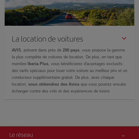
La location de voitures
AVIS
, présent dans près de
200 pays
, vous propose la gamme
la plus complète de voitures de location. De plus, en tant que
membre
Iberia Plus
, vous bénéficierez d'avantages exclusifs :
des tarifs spéciaux pour louer votre voiture au meilleur prix et un
conducteur supplémentaire gratuit. De plus, avec chaque
location,
vous obtiendrez des Avios
que vous pourrez ensuite
échanger contre des vols et des expériences de loisirs.
Le réseau