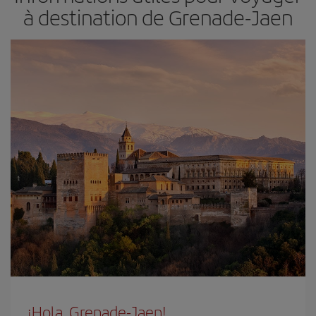
à destination de Grenade-Jaen
¡Hola, Grenade-Jaen!