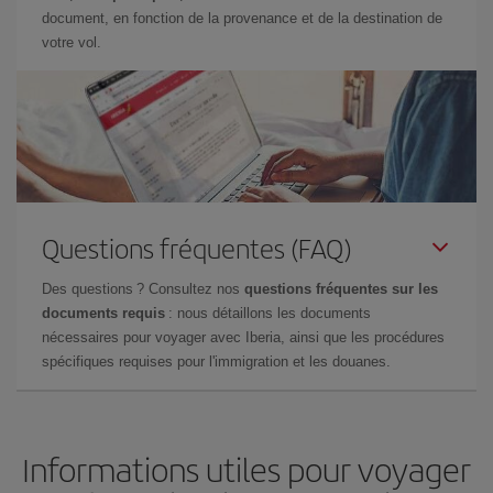
document, en fonction de la provenance et de la destination de
votre vol.
Questions fréquentes (FAQ)
Des questions ? Consultez nos
questions fréquentes sur les
documents requis
: nous détaillons les documents
nécessaires pour voyager avec Iberia, ainsi que les procédures
spécifiques requises pour l'immigration et les douanes.
Informations utiles pour voyager