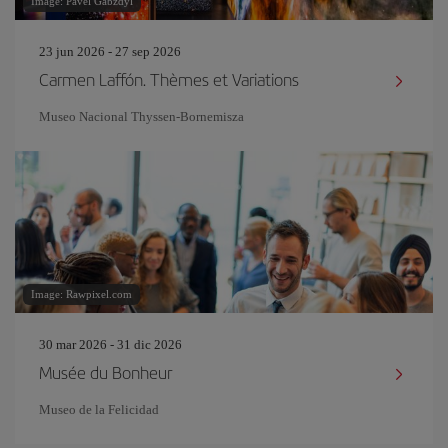
Image: Pavel Gabzdyl
23 jun 2026 - 27 sep 2026
Carmen Laffón. Thèmes et Variations
Museo Nacional Thyssen-Bornemisza
Image: Rawpixel.com
30 mar 2026 - 31 dic 2026
Musée du Bonheur
Museo de la Felicidad