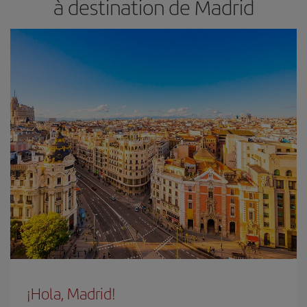
à destination de Madrid
¡Hola, Madrid!