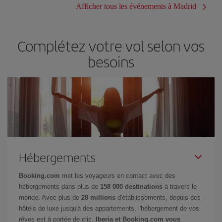
Afficher tous les événements à Madrid
Complétez votre vol selon vos
besoins
Hébergements
Booking.com
met les voyageurs en contact avec des
hébergements dans plus de
158 000 destinations
à travers le
monde. Avec plus de
28 millions
d'établissements, depuis des
hôtels de luxe jusqu'à des appartements, l'hébergement de vos
rêves est à portée de clic.
Iberia et Booking.com vous