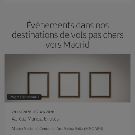
Événements dans nos
destinations de vols pas chers
vers Madrid
Image: eliahinsomnia
29 abr 2026 - 07 sep 2026
Aurèlia Muñoz. Entités
Museo Nacional Centro de Arte Reina Sofía (MNCARS)