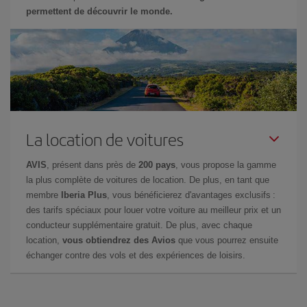
permettent de découvrir le monde.
La location de voitures
AVIS
, présent dans près de
200 pays
, vous propose la gamme
la plus complète de voitures de location. De plus, en tant que
membre
Iberia Plus
, vous bénéficierez d'avantages exclusifs :
des tarifs spéciaux pour louer votre voiture au meilleur prix et un
conducteur supplémentaire gratuit. De plus, avec chaque
location,
vous obtiendrez des Avios
que vous pourrez ensuite
échanger contre des vols et des expériences de loisirs.