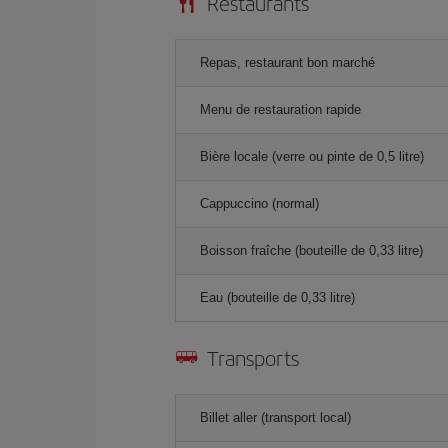
Restaurants
Repas, restaurant bon marché
Menu de restauration rapide
Bière locale (verre ou pinte de 0,5 litre)
Cappuccino (normal)
Boisson fraîche (bouteille de 0,33 litre)
Eau (bouteille de 0,33 litre)
Transports
Billet aller (transport local)