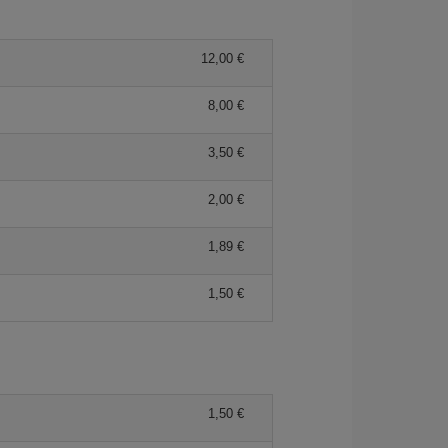
12,00 €
8,00 €
3,50 €
2,00 €
1,89 €
1,50 €
1,50 €