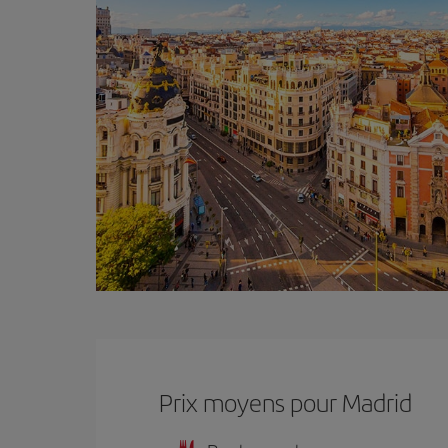
Prix ​​moyens pour Madrid