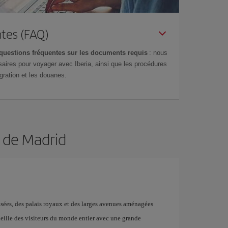
tes (FAQ)
questions fréquentes sur les documents requis
: nous
aires pour voyager avec Iberia, ainsi que les procédures
gration et les douanes.
n de Madrid
musées, des palais royaux et des larges avenues aménagées
ueille des visiteurs du monde entier avec une grande