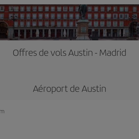
Offres de vols Austin - Madrid
Aéroport de Austin
om