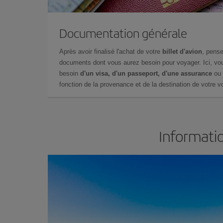
Documentation générale
Après avoir finalisé l'achat de votre
billet d'avion
, pense
documents dont vous aurez besoin pour voyager. Ici, vou
besoin
d'un visa, d'un passeport, d'une assurance
ou 
fonction de la provenance et de la destination de votre vo
Informatio