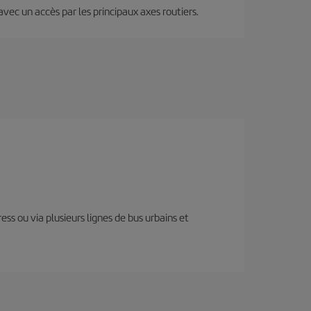
 avec un accès par les principaux axes routiers.
ess ou via plusieurs lignes de bus urbains et