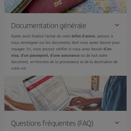
Documentation générale
Après avoir finalisé l'achat de votre
billet d'avion
, pensez à
vous renseigner sur les documents dont vous aurez besoin pour
voyager. Ici, vous pouvez vérifier si vous avez besoin
d'un
visa, d'un passeport, d'une assurance
ou de tout autre
document, en fonction de la provenance et de la destination de
votre vol.
Questions fréquentes (FAQ)