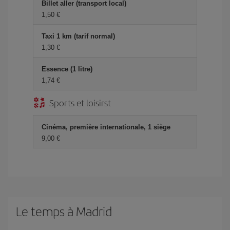
Billet aller (transport local)
1,50 €
Taxi 1 km (tarif normal)
1,30 €
Essence (1 litre)
1,74 €
Sports et loisirst
Cinéma, première internationale, 1 siège
9,00 €
Le temps à Madrid