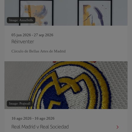
Image: AnnaStills
05 jun 2026 - 27 sep 2026
Réinventer
Círculo de Bellas Artes de Madrid
Image: Prajwall
16 ago 2026 - 16 ago 2026
Real Madrid v Real Sociedad