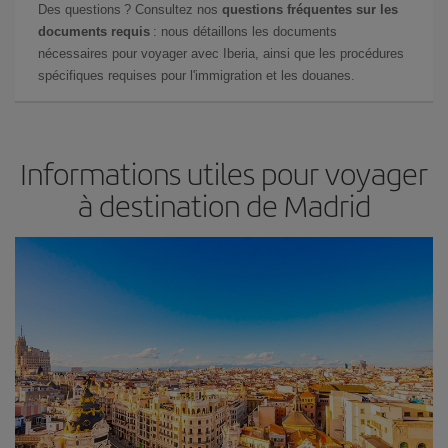
Des questions ? Consultez nos
questions fréquentes sur les
documents requis
: nous détaillons les documents
nécessaires pour voyager avec Iberia, ainsi que les procédures
spécifiques requises pour l'immigration et les douanes.
Informations utiles pour voyager
à destination de Madrid