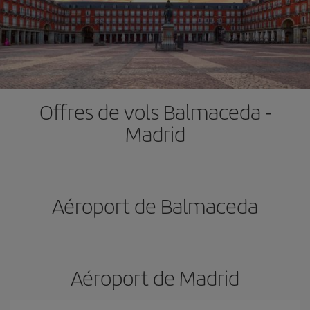
Offres de vols Balmaceda -
Madrid
Aéroport de Balmaceda
Aéroport de Madrid