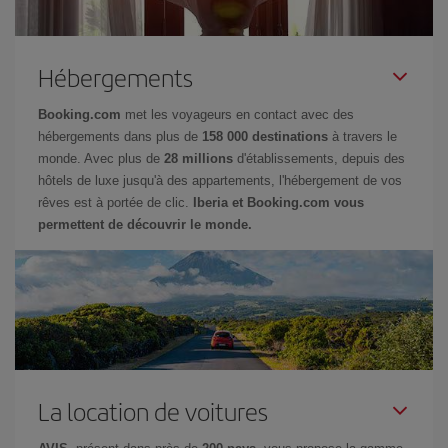
Hébergements
Booking.com
met les voyageurs en contact avec des
hébergements dans plus de
158 000 destinations
à travers le
monde. Avec plus de
28 millions
d'établissements, depuis des
hôtels de luxe jusqu'à des appartements, l'hébergement de vos
rêves est à portée de clic.
Iberia et Booking.com vous
permettent de découvrir le monde.
La location de voitures