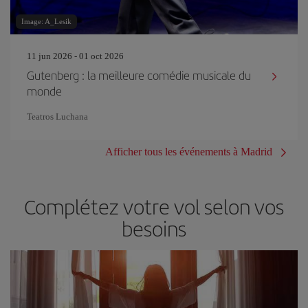
Image: A_Lesik
11 jun 2026 - 01 oct 2026
Gutenberg : la meilleure comédie musicale du
monde
Teatros Luchana
Afficher tous les événements à Madrid
Complétez votre vol selon vos
besoins