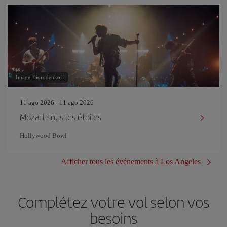
Image: Gorodenkoff
11 ago 2026 - 11 ago 2026
Mozart sous les étoiles
Hollywood Bowl
Afficher tous les événements à Los Angeles
Complétez votre vol selon vos
besoins