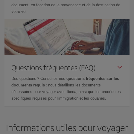
document, en fonction de la provenance et de la destination de
votre vol.
Questions fréquentes (FAQ)
Des questions ? Consultez nos
questions fréquentes sur les
documents requis
: nous détaillons les documents
nécessaires pour voyager avec Iberia, ainsi que les procédures
spécifiques requises pour l'immigration et les douanes.
Informations utiles pour voyager