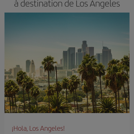
à destination de Los Angeles
¡Hola, Los Angeles!