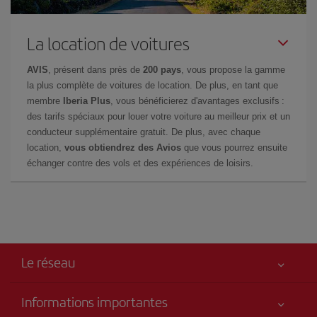
La location de voitures
AVIS
, présent dans près de
200 pays
, vous propose la gamme
la plus complète de voitures de location. De plus, en tant que
membre
Iberia Plus
, vous bénéficierez d'avantages exclusifs :
des tarifs spéciaux pour louer votre voiture au meilleur prix et un
conducteur supplémentaire gratuit. De plus, avec chaque
location,
vous obtiendrez des Avios
que vous pourrez ensuite
échanger contre des vols et des expériences de loisirs.
Le réseau
Informations importantes