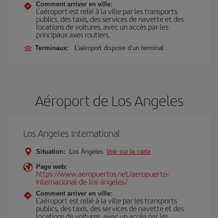
Comment arriver en ville:
L’aéroport est relié à la ville par les transports
publics, des taxis, des services de navette et des
locations de voitures, avec un accès par les
principaux axes routiers.
Terminaux:
L’aéroport dispose d’un terminal.
Aéroport de Los Angeles
Los Angeles International
Situation:
Los Angeles
Voir sur la carte
Page web:
https://www.aeropuertos.net/aeropuerto-
internacional-de-los-angeles/
Comment arriver en ville:
L’aéroport est relié à la ville par les transports
publics, des taxis, des services de navette et des
locations de voitures, avec un accès par les