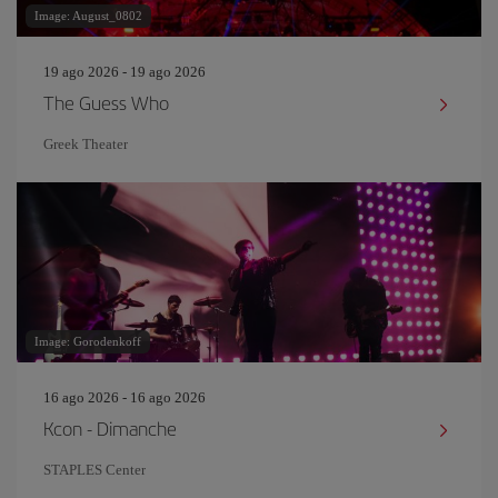
Image: August_0802
19 ago 2026 - 19 ago 2026
The Guess Who
Greek Theater
Image: Gorodenkoff
16 ago 2026 - 16 ago 2026
Kcon - Dimanche
STAPLES Center