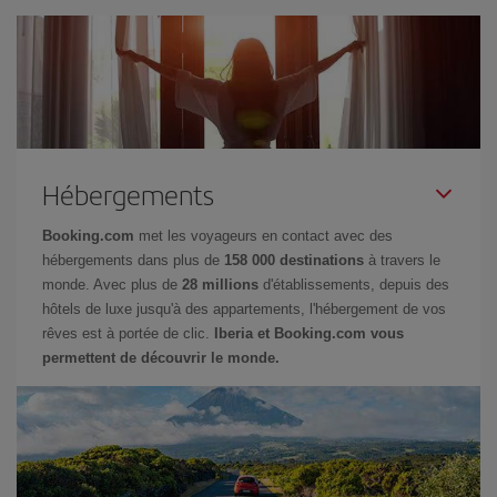
Hébergements
Booking.com
met les voyageurs en contact avec des
hébergements dans plus de
158 000 destinations
à travers le
monde. Avec plus de
28 millions
d'établissements, depuis des
hôtels de luxe jusqu'à des appartements, l'hébergement de vos
rêves est à portée de clic.
Iberia et Booking.com vous
permettent de découvrir le monde.