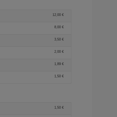
12,00 €
8,00 €
3,50 €
2,00 €
1,89 €
1,50 €
1,50 €