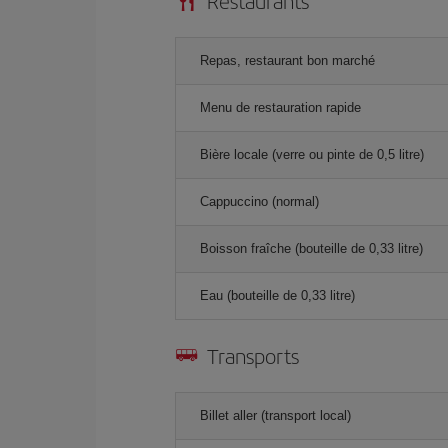
Restaurants
Repas, restaurant bon marché
Menu de restauration rapide
Bière locale (verre ou pinte de 0,5 litre)
Cappuccino (normal)
Boisson fraîche (bouteille de 0,33 litre)
Eau (bouteille de 0,33 litre)
Transports
Billet aller (transport local)