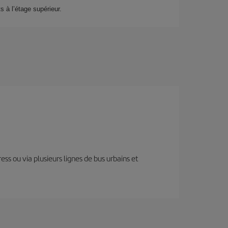
s à l’étage supérieur.
ess ou via plusieurs lignes de bus urbains et