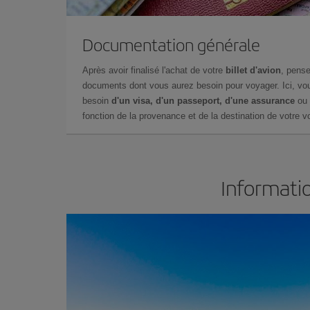
Documentation générale
Après avoir finalisé l'achat de votre
billet d'avion
, pense
documents dont vous aurez besoin pour voyager. Ici, vou
besoin
d'un visa, d'un passeport, d'une assurance
ou 
fonction de la provenance et de la destination de votre vo
Informatio