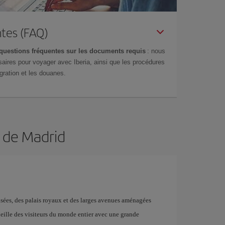
tes (FAQ)
questions fréquentes sur les documents requis
: nous
aires pour voyager avec Iberia, ainsi que les procédures
gration et les douanes.
n de Madrid
musées, des palais royaux et des larges avenues aménagées
ueille des visiteurs du monde entier avec une grande