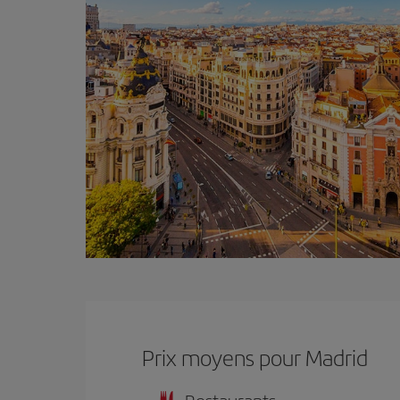
Prix ​​moyens pour Madrid