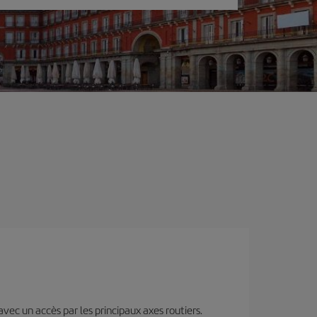
 avec un accès par les principaux axes routiers.