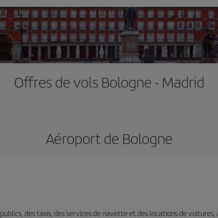
Offres de vols Bologne - Madrid
Aéroport de Bologne
s publics, des taxis, des services de navette et des locations de voitures,