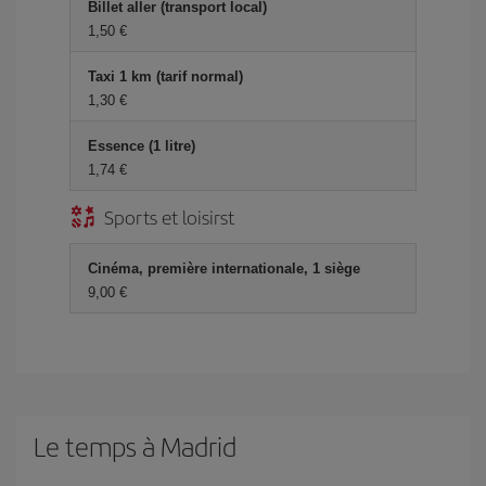
Billet aller (transport local)
1,50 €
Taxi 1 km (tarif normal)
1,30 €
Essence (1 litre)
1,74 €
Sports et loisirst
Cinéma, première internationale, 1 siège
9,00 €
Le temps à Madrid