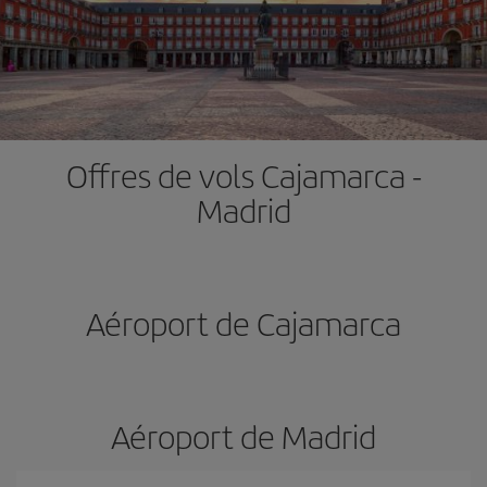
Offres de vols Cajamarca -
Madrid
Aéroport de Cajamarca
Aéroport de Madrid