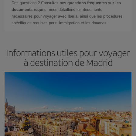
Des questions ? Consultez nos
questions fréquentes sur les
documents requis
: nous détaillons les documents
nécessaires pour voyager avec Iberia, ainsi que les procédures
spécifiques requises pour l'immigration et les douanes.
Informations utiles pour voyager
à destination de Madrid