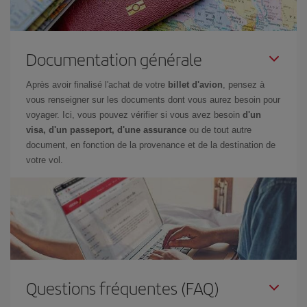
Documentation générale
Après avoir finalisé l'achat de votre
billet d'avion
, pensez à
vous renseigner sur les documents dont vous aurez besoin pour
voyager. Ici, vous pouvez vérifier si vous avez besoin
d'un
visa, d'un passeport, d'une assurance
ou de tout autre
document, en fonction de la provenance et de la destination de
votre vol.
Questions fréquentes (FAQ)