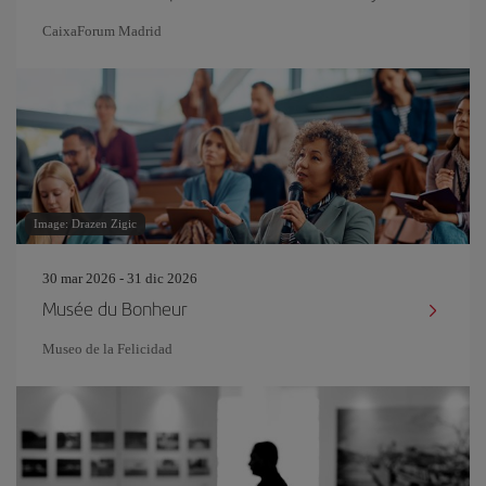
CaixaForum Madrid
Image: Drazen Zigic
30 mar 2026 - 31 dic 2026
Musée du Bonheur
Museo de la Felicidad