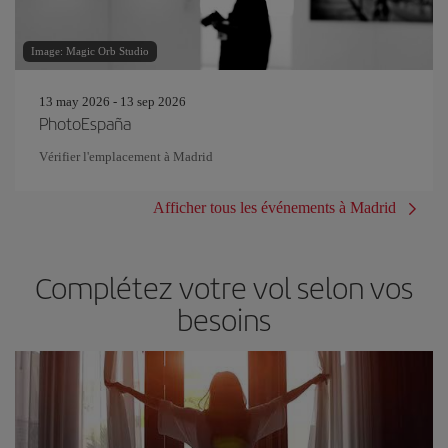
Image: Magic Orb Studio
13 may 2026 - 13 sep 2026
PhotoEspaña
Vérifier l'emplacement à Madrid
Afficher tous les événements à Madrid
Complétez votre vol selon vos
besoins