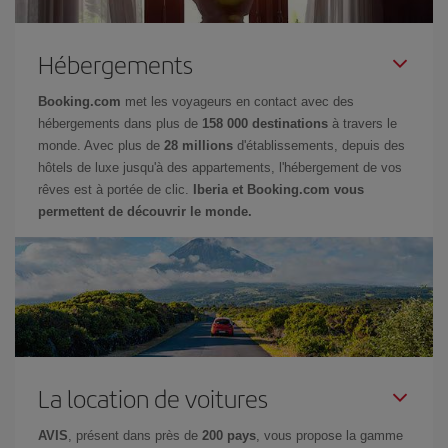
Hébergements
Booking.com
met les voyageurs en contact avec des
hébergements dans plus de
158 000 destinations
à travers le
monde. Avec plus de
28 millions
d'établissements, depuis des
hôtels de luxe jusqu'à des appartements, l'hébergement de vos
rêves est à portée de clic.
Iberia et Booking.com vous
permettent de découvrir le monde.
La location de voitures
AVIS
, présent dans près de
200 pays
, vous propose la gamme