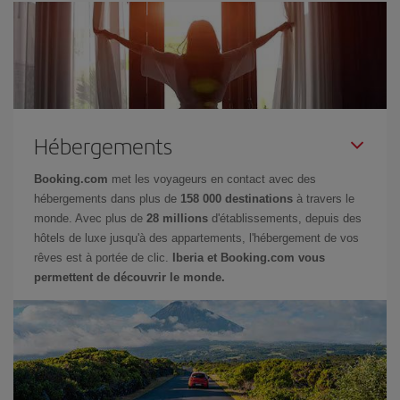
Hébergements
Booking.com
met les voyageurs en contact avec des
hébergements dans plus de
158 000 destinations
à travers le
monde. Avec plus de
28 millions
d'établissements, depuis des
hôtels de luxe jusqu'à des appartements, l'hébergement de vos
rêves est à portée de clic.
Iberia et Booking.com vous
permettent de découvrir le monde.