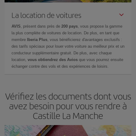
La location de voitures
AVIS
, présent dans près de
200 pays
, vous propose la gamme
la plus complète de voitures de location. De plus, en tant que
membre
Iberia Plus
, vous bénéficierez d'avantages exclusifs :
des tarifs spéciaux pour louer votre voiture au meilleur prix et un
conducteur supplémentaire gratuit. De plus, avec chaque
location,
vous obtiendrez des Avios
que vous pourrez ensuite
échanger contre des vols et des expériences de loisirs.
Vérifiez les documents dont vous
avez besoin pour vous rendre à
Castille La Manche