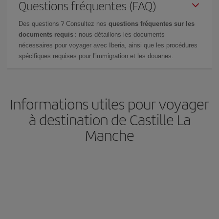
Questions fréquentes (FAQ)
Des questions ? Consultez nos
questions fréquentes sur les
documents requis
: nous détaillons les documents
nécessaires pour voyager avec Iberia, ainsi que les procédures
spécifiques requises pour l'immigration et les douanes.
Informations utiles pour voyager
à destination de Castille La
Manche