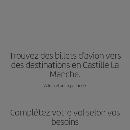
Trouvez des billets d’avion vers
des destinations en Castille La
Manche.
Aller-retour à partir de
Complétez votre vol selon vos
besoins