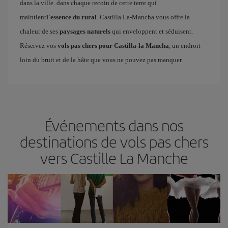
dans la ville. dans chaque recoin de cette terre qui
maintient
l'essence du rural
. Castilla La-Mancha vous offre la
chaleur de ses
paysages naturels
qui enveloppent et séduisent.
Réservez vos
vols pas chers pour Castilla-la Mancha
, un endroit
loin du bruit et de la hâte que vous ne pouvez pas manquer.
Événements dans nos
destinations de vols pas chers
vers Castille La Manche