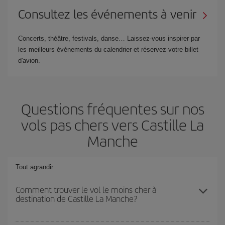
Consultez les événements à venir
Concerts, théâtre, festivals, danse… Laissez-vous inspirer par
les meilleurs événements du calendrier et réservez votre billet
d'avion.
Questions fréquentes sur nos
vols pas chers vers Castille La
Manche
Tout agrandir
Comment trouver le vol le moins cher à
destination de Castille La Manche?