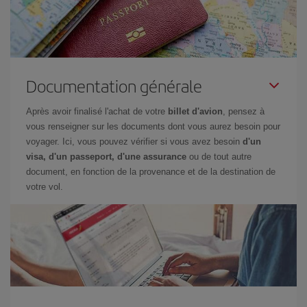
Documentation générale
Après avoir finalisé l'achat de votre
billet d'avion
, pensez à
vous renseigner sur les documents dont vous aurez besoin pour
voyager. Ici, vous pouvez vérifier si vous avez besoin
d'un
visa, d'un passeport, d'une assurance
ou de tout autre
document, en fonction de la provenance et de la destination de
votre vol.