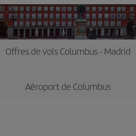
Offres de vols Columbus - Madrid
Aéroport de Columbus