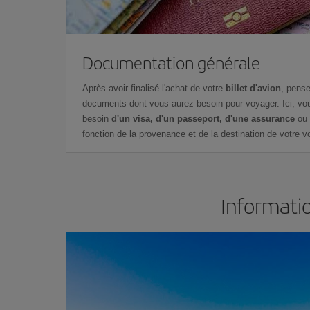
Documentation générale
Après avoir finalisé l'achat de votre
billet d'avion
, pense
documents dont vous aurez besoin pour voyager. Ici, vou
besoin
d'un visa, d'un passeport, d'une assurance
ou 
fonction de la provenance et de la destination de votre vo
Informatio