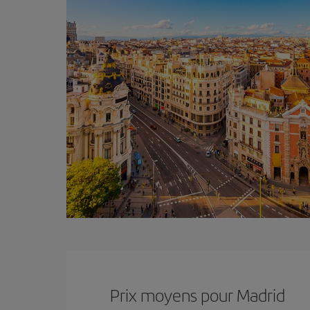
Prix ​​moyens pour Madrid