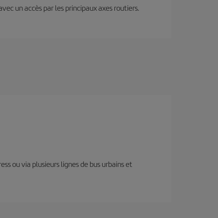
 avec un accès par les principaux axes routiers.
ess ou via plusieurs lignes de bus urbains et