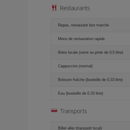
Restaurants
Repas, restaurant bon marché
Menu de restauration rapide
Bière locale (verre ou pinte de 0,5 litre)
Cappuccino (normal)
Boisson fraîche (bouteille de 0,33 litre)
Eau (bouteille de 0,33 litre)
Transports
Billet aller (transport local)