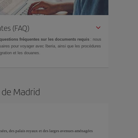
tes (FAQ)
questions fréquentes sur les documents requis
: nous
aires pour voyager avec Iberia, ainsi que les procédures
gration et les douanes.
n de Madrid
musées, des palais royaux et des larges avenues aménagées