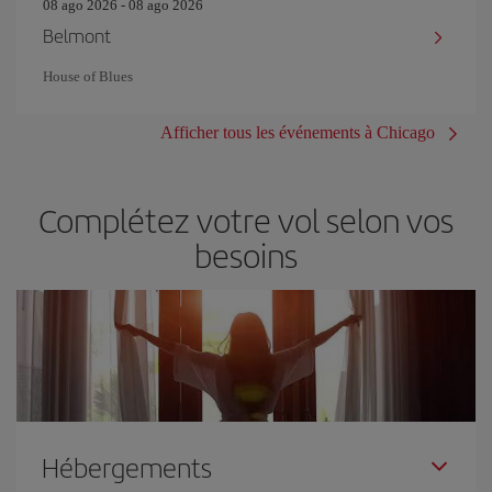
08 ago 2026 - 08 ago 2026
Belmont
House of Blues
Afficher tous les événements à Chicago
Complétez votre vol selon vos
besoins
Hébergements