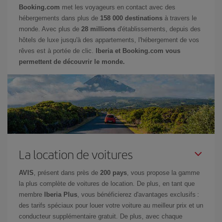
Booking.com
met les voyageurs en contact avec des
hébergements dans plus de
158 000 destinations
à travers le
monde. Avec plus de
28 millions
d'établissements, depuis des
hôtels de luxe jusqu'à des appartements, l'hébergement de vos
rêves est à portée de clic.
Iberia et Booking.com vous
permettent de découvrir le monde.
La location de voitures
AVIS
, présent dans près de
200 pays
, vous propose la gamme
la plus complète de voitures de location. De plus, en tant que
membre
Iberia Plus
, vous bénéficierez d'avantages exclusifs :
des tarifs spéciaux pour louer votre voiture au meilleur prix et un
conducteur supplémentaire gratuit. De plus, avec chaque