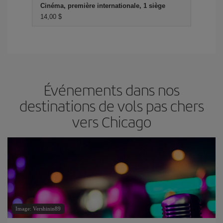
Cinéma, première internationale, 1 siège
14,00 $
Événements dans nos
destinations de vols pas chers
vers Chicago
Image: Vershinin89