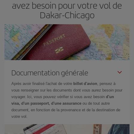
avez besoin pour votre vol de
Dakar-Chicago
Documentation générale
Après avoir finalisé l'achat de votre
billet d'avion
, pensez à
vous renseigner sur les documents dont vous aurez besoin pour
voyager. Ici, vous pouvez vérifier si vous avez besoin
d'un
visa, d'un passeport, d'une assurance
ou de tout autre
document, en fonction de la provenance et de la destination de
votre vol.