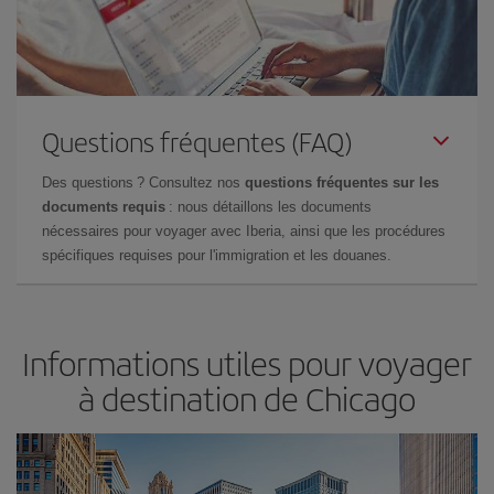
Questions fréquentes (FAQ)
Des questions ? Consultez nos
questions fréquentes sur les
documents requis
: nous détaillons les documents
nécessaires pour voyager avec Iberia, ainsi que les procédures
spécifiques requises pour l'immigration et les douanes.
Informations utiles pour voyager
à destination de Chicago