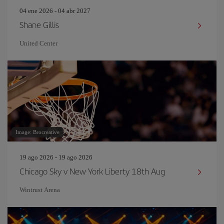
04 ene 2026 - 04 abr 2027
Shane Gillis
United Center
Image: Brocreative
19 ago 2026 - 19 ago 2026
Chicago Sky v New York Liberty 18th Aug
Wintrust Arena