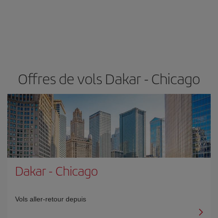
Offres de vols Dakar - Chicago
Dakar
-
Chicago
Vols aller-retour depuis