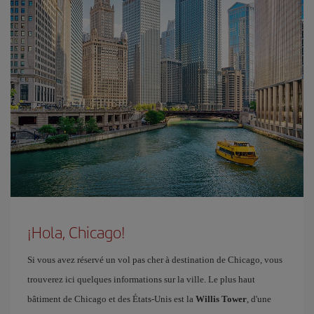
¡Hola, Chicago!
Si vous avez réservé un vol pas cher à destination de Chicago, vous
trouverez ici quelques informations sur la ville. Le plus haut
bâtiment de Chicago et des États-Unis est la
Willis Tower
, d'une