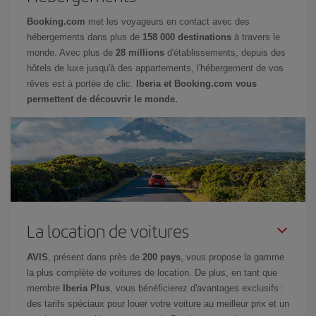
Booking.com
met les voyageurs en contact avec des
hébergements dans plus de
158 000 destinations
à travers le
monde. Avec plus de
28 millions
d'établissements, depuis des
hôtels de luxe jusqu'à des appartements, l'hébergement de vos
rêves est à portée de clic.
Iberia et Booking.com vous
permettent de découvrir le monde.
La location de voitures
AVIS
, présent dans près de
200 pays
, vous propose la gamme
la plus complète de voitures de location. De plus, en tant que
membre
Iberia Plus
, vous bénéficierez d'avantages exclusifs :
des tarifs spéciaux pour louer votre voiture au meilleur prix et un