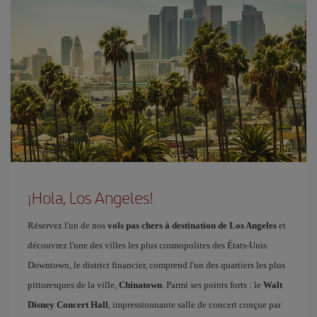
¡Hola, Los Angeles!
Réservez l'un de nos
vols pas chers à destination de Los Angeles
et
découvrez l'une des villes les plus cosmopolites des États-Unis.
Downtown, le district financier, comprend l'un des quartiers les plus
pittoresques de la ville,
Chinatown
. Parmi ses points forts : le
Walt
Disney Concert Hall
, impressionnante salle de concert conçue par