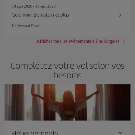
18 ago 2026 - 18 ago 2026
Gershwin, Bernstein & plus
Hollywood Bowl
Afficher tous les événements à Los Angeles
Complétez votre vol selon vos
besoins
Hébergements