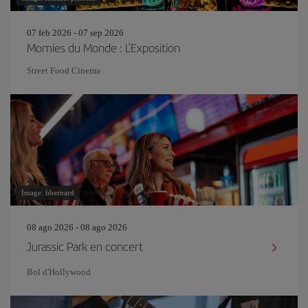
07 feb 2026 - 07 sep 2026
Momies du Monde : L’Exposition
Street Food Cinema
Image: bbernard
08 ago 2026 - 08 ago 2026
Jurassic Park en concert
Bol d'Hollywood