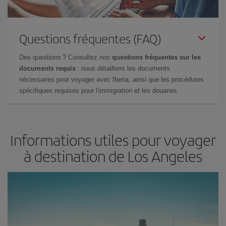
Questions fréquentes (FAQ)
Des questions ? Consultez nos
questions fréquentes sur les
documents requis
: nous détaillons les documents
nécessaires pour voyager avec Iberia, ainsi que les procédures
spécifiques requises pour l'immigration et les douanes.
Informations utiles pour voyager
à destination de Los Angeles