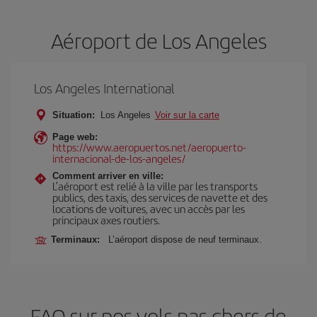
Aéroport de Los Angeles
Los Angeles International
Situation:
Los Angeles
Voir sur la carte
Page web:
https://www.aeropuertos.net/aeropuerto-
internacional-de-los-angeles/
Comment arriver en ville:
L’aéroport est relié à la ville par les transports
publics, des taxis, des services de navette et des
locations de voitures, avec un accès par les
principaux axes routiers.
Terminaux:
L’aéroport dispose de neuf terminaux.
FAQ sur nos vols pas chers de