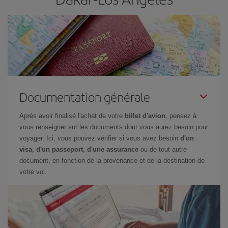
Documentation générale
Après avoir finalisé l'achat de votre
billet d'avion
, pensez à
vous renseigner sur les documents dont vous aurez besoin pour
voyager. Ici, vous pouvez vérifier si vous avez besoin
d'un
visa, d'un passeport, d'une assurance
ou de tout autre
document, en fonction de la provenance et de la destination de
votre vol.