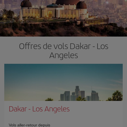
Offres de vols Dakar - Los
Angeles
Dakar
-
Los Angeles
Vols aller-retour depuis