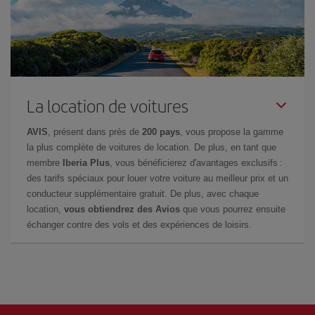
La location de voitures
AVIS
, présent dans près de
200 pays
, vous propose la gamme
la plus complète de voitures de location. De plus, en tant que
membre
Iberia Plus
, vous bénéficierez d'avantages exclusifs :
des tarifs spéciaux pour louer votre voiture au meilleur prix et un
conducteur supplémentaire gratuit. De plus, avec chaque
location,
vous obtiendrez des Avios
que vous pourrez ensuite
échanger contre des vols et des expériences de loisirs.