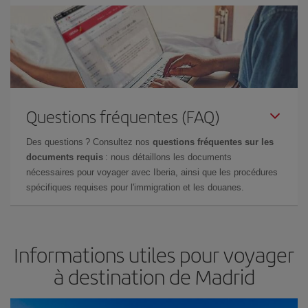
Questions fréquentes (FAQ)
Des questions ? Consultez nos
questions fréquentes sur les
documents requis
: nous détaillons les documents
nécessaires pour voyager avec Iberia, ainsi que les procédures
spécifiques requises pour l'immigration et les douanes.
Informations utiles pour voyager
à destination de Madrid