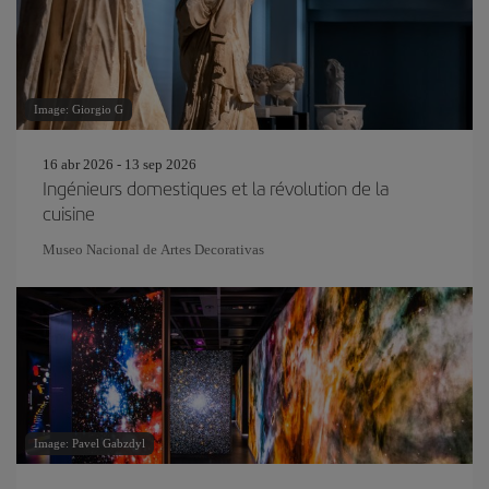
Image: Giorgio G
16 abr 2026 - 13 sep 2026
Ingénieurs domestiques et la révolution de la
cuisine
Museo Nacional de Artes Decorativas
Image: Pavel Gabzdyl