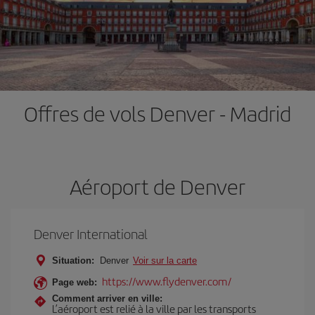
Offres de vols Denver - Madrid
Aéroport de Denver
Denver International
Situation:
Denver
Voir sur la carte
https://www.flydenver.com/
Page web:
Comment arriver en ville:
L’aéroport est relié à la ville par les transports