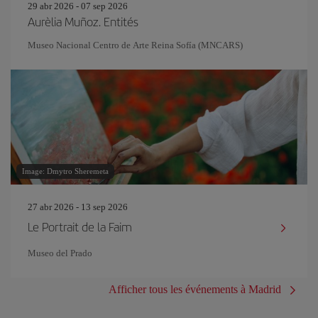
29 abr 2026 - 07 sep 2026
Aurèlia Muñoz. Entités
Museo Nacional Centro de Arte Reina Sofía (MNCARS)
Image: Dmytro Sheremeta
27 abr 2026 - 13 sep 2026
Le Portrait de la Faim
Museo del Prado
Afficher tous les événements à Madrid