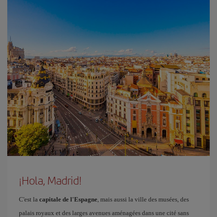
¡Hola, Madrid!
C'est la
capitale de l'Espagne
, mais aussi la ville des musées, des
palais royaux et des larges avenues aménagées dans une cité sans