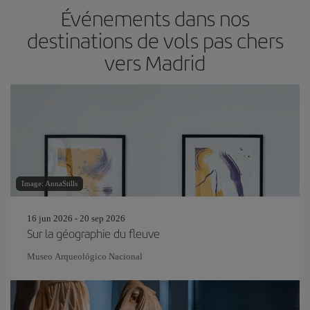
Événements dans nos
destinations de vols pas chers
vers Madrid
Image: AnnaStills
16 jun 2026 - 20 sep 2026
Sur la géographie du fleuve
Museo Arqueológico Nacional