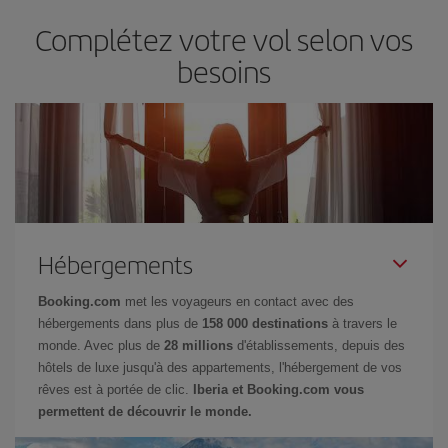
Complétez votre vol selon vos
besoins
Hébergements
Booking.com
met les voyageurs en contact avec des
hébergements dans plus de
158 000 destinations
à travers le
monde. Avec plus de
28 millions
d'établissements, depuis des
hôtels de luxe jusqu'à des appartements, l'hébergement de vos
rêves est à portée de clic.
Iberia et Booking.com vous
permettent de découvrir le monde.