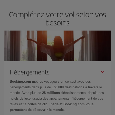
Complétez votre vol selon vos
besoins
Hébergements
Booking.com
met les voyageurs en contact avec des
hébergements dans plus de
158 000 destinations
à travers le
monde. Avec plus de
28 millions
d'établissements, depuis des
hôtels de luxe jusqu'à des appartements, l'hébergement de vos
rêves est à portée de clic.
Iberia et Booking.com vous
permettent de découvrir le monde.