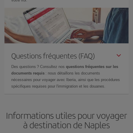
votre vol.
Questions fréquentes (FAQ)
Des questions ? Consultez nos
questions fréquentes sur les
documents requis
: nous détaillons les documents
nécessaires pour voyager avec Iberia, ainsi que les procédures
spécifiques requises pour l'immigration et les douanes.
Informations utiles pour voyager
à destination de Naples