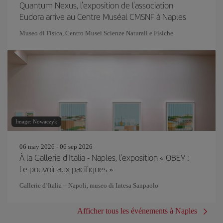
Quantum Nexus, l'exposition de l'association
Eudora arrive au Centre Muséal CMSNF à Naples
Museo di Fisica, Centro Musei Scienze Naturali e Fisiche
Image: Nowaczyk
06 may 2026 - 06 sep 2026
À la Gallerie d'Italia - Naples, l'exposition « OBEY :
Le pouvoir aux pacifiques »
Gallerie d’Italia – Napoli, museo di Intesa Sanpaolo
Afficher tous les événements à Naples