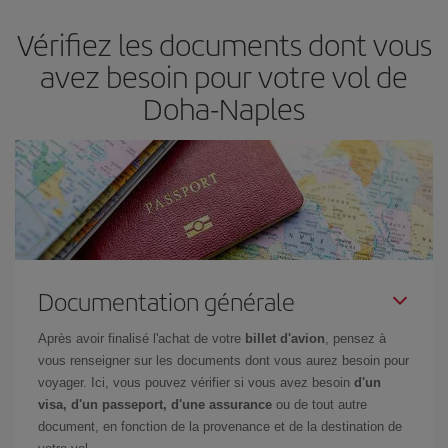
d'acheter le vol le moins cher.
Vérifiez les documents dont vous
avez besoin pour votre vol de
Doha-Naples
Documentation générale
Après avoir finalisé l'achat de votre
billet d'avion
, pensez à
vous renseigner sur les documents dont vous aurez besoin pour
voyager. Ici, vous pouvez vérifier si vous avez besoin
d'un
visa, d'un passeport, d'une assurance
ou de tout autre
document, en fonction de la provenance et de la destination de