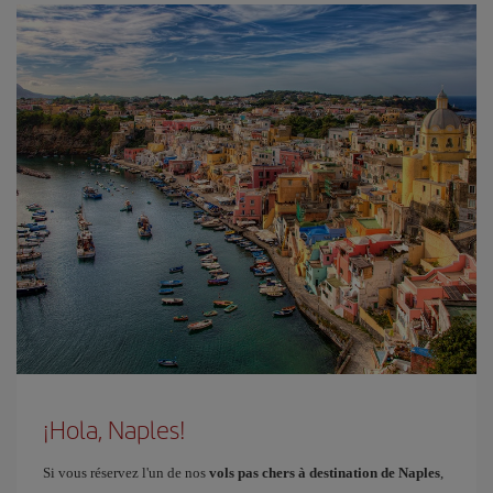
¡Hola, Naples!
Si vous réservez l'un de nos
vols pas chers à destination de Naples
,