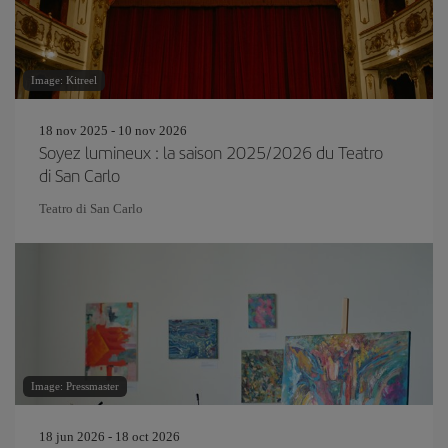
Image: Kitreel
18 nov 2025 - 10 nov 2026
Soyez lumineux : la saison 2025/2026 du Teatro
di San Carlo
Teatro di San Carlo
Image: Pressmaster
18 jun 2026 - 18 oct 2026