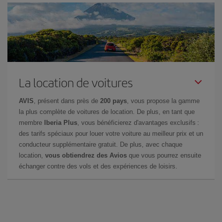
La location de voitures
AVIS
, présent dans près de
200 pays
, vous propose la gamme
la plus complète de voitures de location. De plus, en tant que
membre
Iberia Plus
, vous bénéficierez d'avantages exclusifs :
des tarifs spéciaux pour louer votre voiture au meilleur prix et un
conducteur supplémentaire gratuit. De plus, avec chaque
location,
vous obtiendrez des Avios
que vous pourrez ensuite
échanger contre des vols et des expériences de loisirs.