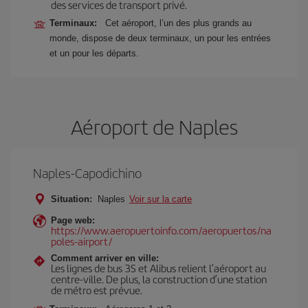
des services de transport privé.
Terminaux:
Cet aéroport, l’un des plus grands au
monde, dispose de deux terminaux, un pour les entrées
et un pour les départs.
Aéroport de Naples
Naples-Capodichino
Situation:
Naples
Voir sur la carte
Page web:
https://www.aeropuertoinfo.com/aeropuertos/na
poles-airport/
Comment arriver en ville:
Les lignes de bus 3S et Alibus relient l’aéroport au
centre-ville. De plus, la construction d’une station
de métro est prévue.