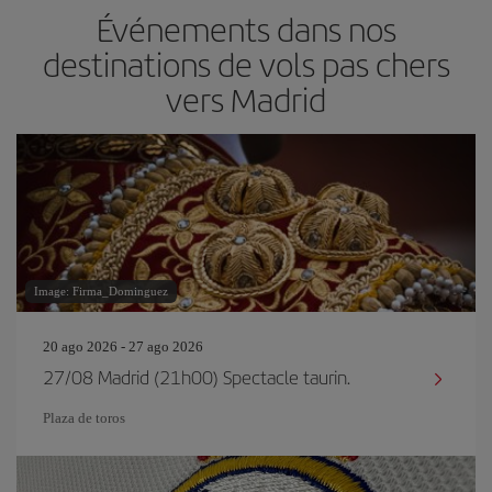
Événements dans nos
destinations de vols pas chers
vers Madrid
Image: Firma_Dominguez
20 ago 2026 - 27 ago 2026
27/08 Madrid (21h00) Spectacle taurin.
Plaza de toros