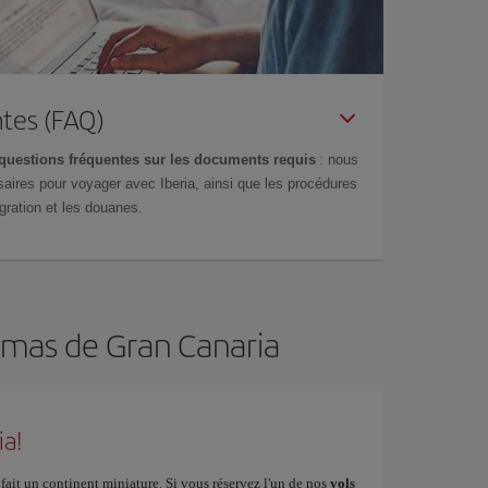
tes (FAQ)
questions fréquentes sur les documents requis
: nous
aires pour voyager avec Iberia, ainsi que les procédures
gration et les douanes.
almas de Gran Canaria
ia!
fait un continent miniature. Si vous réservez l'un de nos
vols