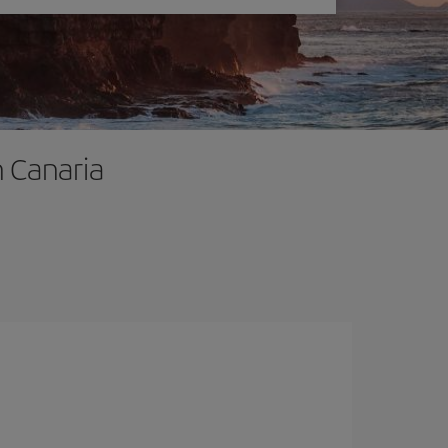
n Canaria