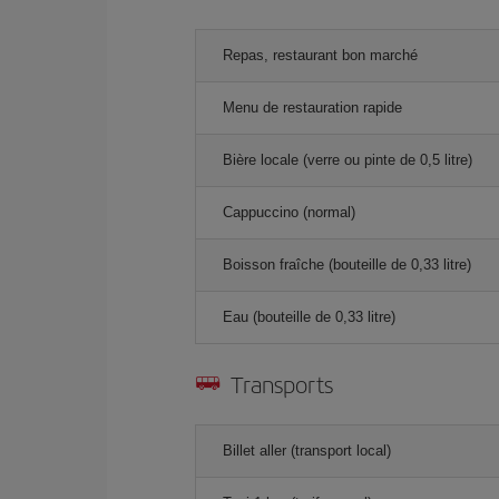
Repas, restaurant bon marché
Menu de restauration rapide
Bière locale (verre ou pinte de 0,5 litre)
Cappuccino (normal)
Boisson fraîche (bouteille de 0,33 litre)
Eau (bouteille de 0,33 litre)
Transports
Billet aller (transport local)