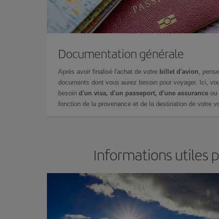
Documentation générale
Après avoir finalisé l'achat de votre
billet d'avion
, pense
documents dont vous aurez besoin pour voyager. Ici, vou
besoin
d'un visa, d'un passeport, d'une assurance
ou 
fonction de la provenance et de la destination de votre vo
Informations utiles 