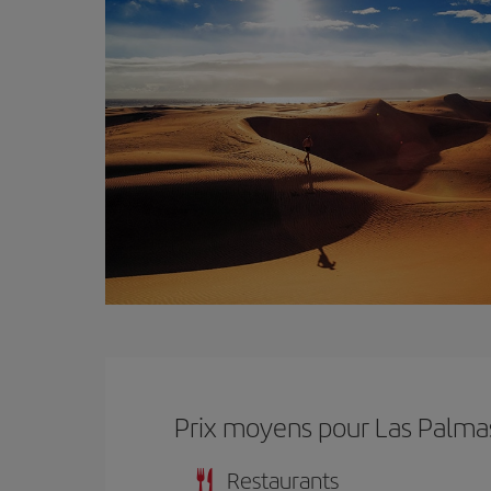
Prix ​​moyens pour Las Palma
Restaurants