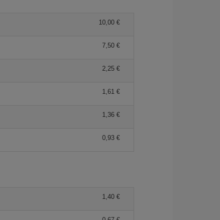
10,00 €
7,50 €
2,25 €
1,61 €
1,36 €
0,93 €
1,40 €
0,67 €