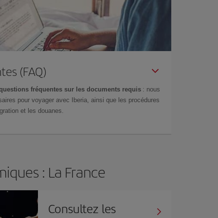
tes (FAQ)
questions fréquentes sur les documents requis
: nous
aires pour voyager avec Iberia, ainsi que les procédures
gration et les douanes.
iques : La France
Consultez les