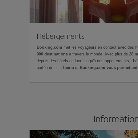
Hébergements
Booking.com
met les voyageurs en contact avec des 
000 destinations
à travers le monde. Avec plus de
28 m
depuis des hôtels de luxe jusqu'à des appartements, l'h
portée de clic.
Iberia et Booking.com vous permettent
Information