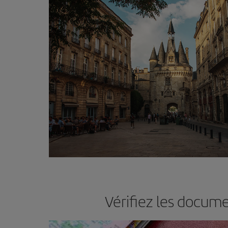
Vérifiez les docum