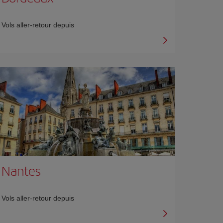
Vols aller-retour depuis
Nantes
Vols aller-retour depuis