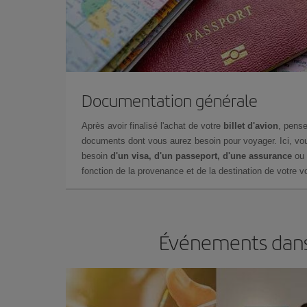
Documentation générale
Après avoir finalisé l'achat de votre
billet d'avion
, pense
documents dont vous aurez besoin pour voyager. Ici, vou
besoin
d'un visa, d'un passeport, d'une assurance
ou 
fonction de la provenance et de la destination de votre vo
Événements dans 