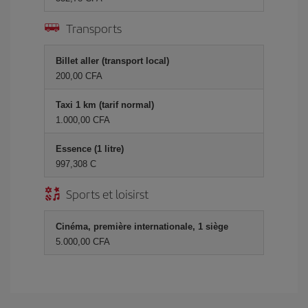
Transports
Billet aller (transport local)
200,00 CFA
Taxi 1 km (tarif normal)
1.000,00 CFA
Essence (1 litre)
997,308 C
Sports et loisirst
Cinéma, première internationale, 1 siège
5.000,00 CFA