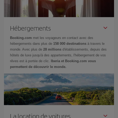
Hébergements
Booking.com
met les voyageurs en contact avec des
hébergements dans plus de
158 000 destinations
à travers le
monde. Avec plus de
28 millions
d'établissements, depuis des
hôtels de luxe jusqu'à des appartements, l'hébergement de vos
rêves est à portée de clic.
Iberia et Booking.com vous
permettent de découvrir le monde.
La location de voitures