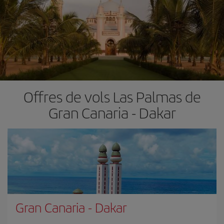
Offres de vols Las Palmas de
Gran Canaria - Dakar
Gran Canaria
-
Dakar