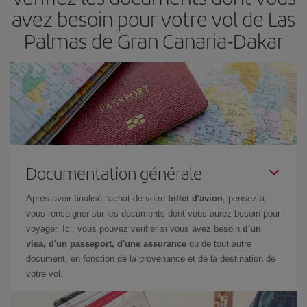
avez besoin pour votre vol de Las
Palmas de Gran Canaria-Dakar
Documentation générale
Après avoir finalisé l'achat de votre
billet d'avion
, pensez à
vous renseigner sur les documents dont vous aurez besoin pour
voyager. Ici, vous pouvez vérifier si vous avez besoin
d'un
visa, d'un passeport, d'une assurance
ou de tout autre
document, en fonction de la provenance et de la destination de
votre vol.