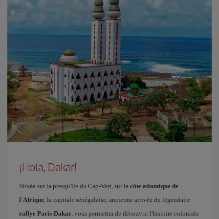
¡Hola, Dakar!
Située sur la presqu'île du Cap-Vert, sur la
côte atlantique de
l'Afrique
, la capitale sénégalaise, ancienne arrivée du légendaire
rallye Paris-Dakar
, vous permettra de découvrir l'histoire coloniale