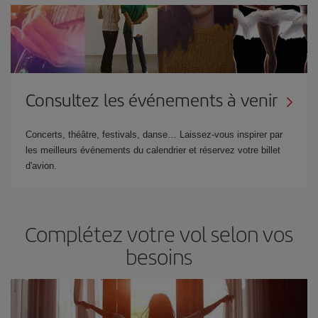
Consultez les événements à venir
Concerts, théâtre, festivals, danse… Laissez-vous inspirer par
les meilleurs événements du calendrier et réservez votre billet
d'avion.
Complétez votre vol selon vos
besoins