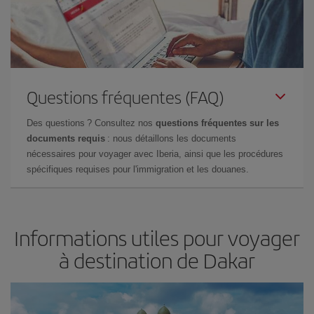
Questions fréquentes (FAQ)
Des questions ? Consultez nos
questions fréquentes sur les
documents requis
: nous détaillons les documents
nécessaires pour voyager avec Iberia, ainsi que les procédures
spécifiques requises pour l'immigration et les douanes.
Informations utiles pour voyager
à destination de Dakar