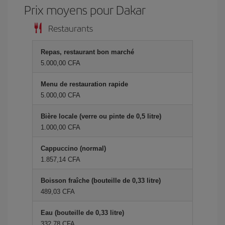
Prix ​​moyens pour Dakar
Restaurants
Repas, restaurant bon marché
5.000,00 CFA
Menu de restauration rapide
5.000,00 CFA
Bière locale (verre ou pinte de 0,5 litre)
1.000,00 CFA
Cappuccino (normal)
1.857,14 CFA
Boisson fraîche (bouteille de 0,33 litre)
489,03 CFA
Eau (bouteille de 0,33 litre)
332,78 CFA