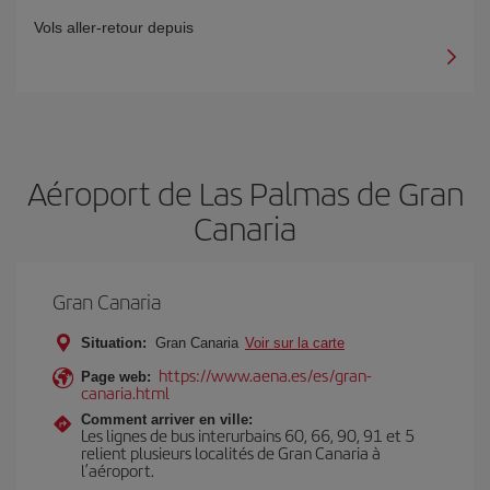
Vols aller-retour depuis
Aéroport de Las Palmas de Gran
Canaria
Gran Canaria
Situation:
Gran Canaria
Voir sur la carte
https://www.aena.es/es/gran-
Page web:
canaria.html
Comment arriver en ville:
Les lignes de bus interurbains 60, 66, 90, 91 et 5
relient plusieurs localités de Gran Canaria à
l’aéroport.