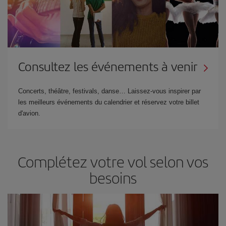
Consultez les événements à venir
Concerts, théâtre, festivals, danse… Laissez-vous inspirer par
les meilleurs événements du calendrier et réservez votre billet
d'avion.
Complétez votre vol selon vos
besoins