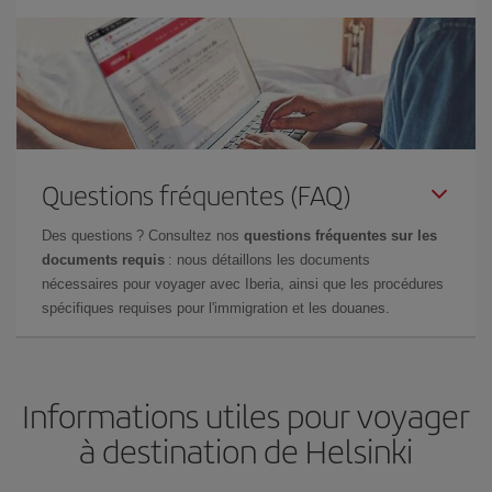
Questions fréquentes (FAQ)
Des questions ? Consultez nos
questions fréquentes sur les
documents requis
: nous détaillons les documents
nécessaires pour voyager avec Iberia, ainsi que les procédures
spécifiques requises pour l'immigration et les douanes.
Informations utiles pour voyager
à destination de Helsinki