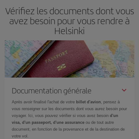
d'acheter le vol le moins cher.
Vérifiez les documents dont vous
avez besoin pour vous rendre à
Helsinki
Documentation générale
Après avoir finalisé l'achat de votre
billet d'avion
, pensez à
vous renseigner sur les documents dont vous aurez besoin pour
voyager. Ici, vous pouvez vérifier si vous avez besoin
d'un
visa, d'un passeport, d'une assurance
ou de tout autre
document, en fonction de la provenance et de la destination de
votre vol.