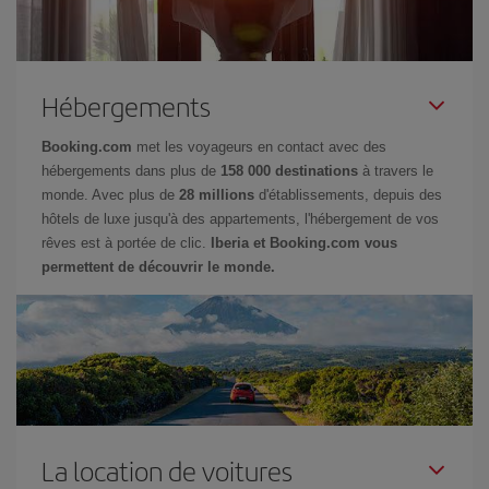
Hébergements
Booking.com
met les voyageurs en contact avec des
hébergements dans plus de
158 000 destinations
à travers le
monde. Avec plus de
28 millions
d'établissements, depuis des
hôtels de luxe jusqu'à des appartements, l'hébergement de vos
rêves est à portée de clic.
Iberia et Booking.com vous
permettent de découvrir le monde.
La location de voitures