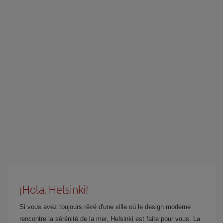
¡Hola, Helsinki!
Si vous avez toujours rêvé d'une ville où le design moderne
rencontre la sérénité de la mer, Helsinki est faite pour vous. La