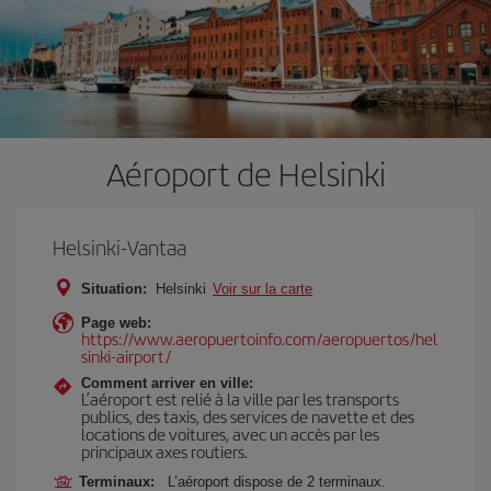
Aéroport de Helsinki
Helsinki-Vantaa
Situation:
Helsinki
Voir sur la carte
Page web:
https://www.aeropuertoinfo.com/aeropuertos/hel
sinki-airport/
Comment arriver en ville:
L’aéroport est relié à la ville par les transports
publics, des taxis, des services de navette et des
locations de voitures, avec un accès par les
principaux axes routiers.
Terminaux:
L’aéroport dispose de 2 terminaux.