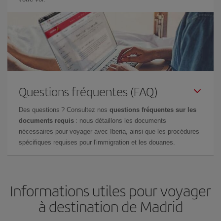
Questions fréquentes (FAQ)
Des questions ? Consultez nos
questions fréquentes sur les
documents requis
: nous détaillons les documents
nécessaires pour voyager avec Iberia, ainsi que les procédures
spécifiques requises pour l'immigration et les douanes.
Informations utiles pour voyager
à destination de Madrid