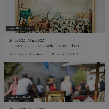
Image: Rawpixel.com
24 jun 2026 - 08 mar 2027
Fernando Sanchez Castillo. La perle du pèlerin
Museo Nacional Centro de Arte Reina Sofía (MNCARS)
Image: Matej Kastelic