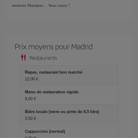
moderne Matadero… Vous venez ?
Prix ​​moyens pour Madrid
Restaurants
Repas, restaurant bon marché
12,00 €
Menu de restauration rapide
8,00 €
Bière locale (verre ou pinte de 0,5 litre)
3,50 €
Cappuccino (normal)