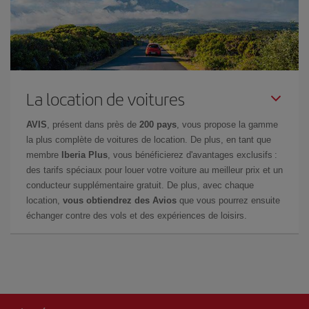
La location de voitures
AVIS
, présent dans près de
200 pays
, vous propose la gamme
la plus complète de voitures de location. De plus, en tant que
membre
Iberia Plus
, vous bénéficierez d'avantages exclusifs :
des tarifs spéciaux pour louer votre voiture au meilleur prix et un
conducteur supplémentaire gratuit. De plus, avec chaque
location,
vous obtiendrez des Avios
que vous pourrez ensuite
échanger contre des vols et des expériences de loisirs.