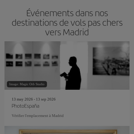
Événements dans nos
destinations de vols pas chers
vers Madrid
Image: Magic Orb Studio
13 may 2026 - 13 sep 2026
PhotoEspaña
Vérifier l'emplacement à Madrid