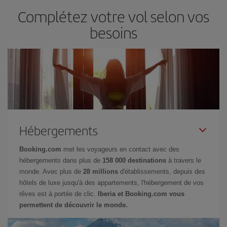
Complétez votre vol selon vos
besoins
Hébergements
Booking.com
met les voyageurs en contact avec des
hébergements dans plus de
158 000 destinations
à travers le
monde. Avec plus de
28 millions
d'établissements, depuis des
hôtels de luxe jusqu'à des appartements, l'hébergement de vos
rêves est à portée de clic.
Iberia et Booking.com vous
permettent de découvrir le monde.