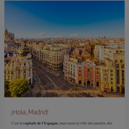
¡Hola, Madrid!
C'est la
capitale de l'Espagne
, mais aussi la ville des musées, des