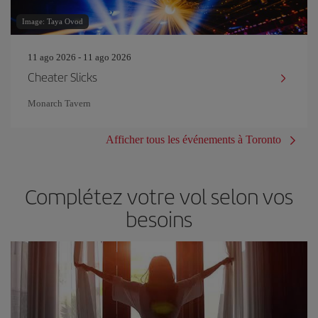
Image: Taya Ovod
11 ago 2026 - 11 ago 2026
Cheater Slicks
Monarch Tavern
Afficher tous les événements à Toronto
Complétez votre vol selon vos
besoins