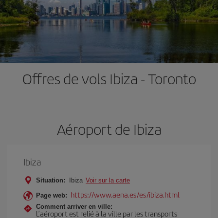
Offres de vols Ibiza - Toronto
Aéroport de Ibiza
Ibiza
Situation:
Ibiza
Voir sur la carte
https://www.aena.es/es/ibiza.html
Page web:
Comment arriver en ville:
L’aéroport est relié à la ville par les transports