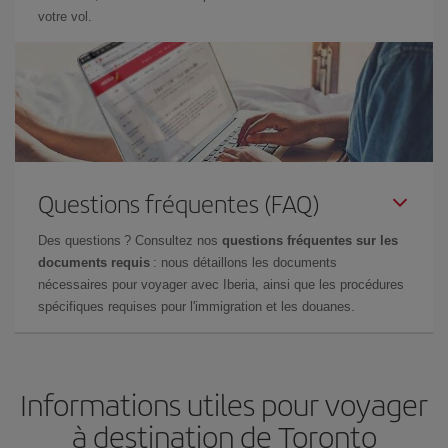
votre vol.
Questions fréquentes (FAQ)
Des questions ? Consultez nos
questions fréquentes sur les
documents requis
: nous détaillons les documents
nécessaires pour voyager avec Iberia, ainsi que les procédures
spécifiques requises pour l'immigration et les douanes.
Informations utiles pour voyager
à destination de Toronto