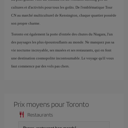
cultures et d'activités pour tous les goûts. De l'emblématique Tour
CN au marché multiculturel de Kensington, chaque quartier possède
son propre charme.
Toronto est également la porte d'entrée des chutes du Niagara, l'un
des paysages les plus époustouflants au monde. Ne manquez pas sa
vie nocturne incroyable, ses musées et ses restaurants, qui en font
une destination cosmopolite incontournable. Le voyage qu'il vous
faut commence par des vols pas chers.
Prix ​​moyens pour Toronto
Restaurants