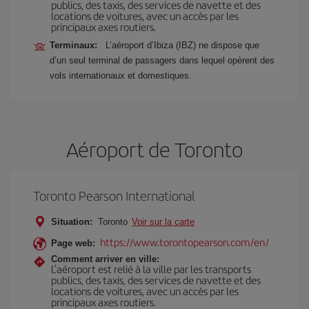
publics, des taxis, des services de navette et des
locations de voitures, avec un accès par les
principaux axes routiers.
Terminaux:
L’aéroport d’Ibiza (IBZ) ne dispose que
d’un seul terminal de passagers dans lequel opèrent des
vols internationaux et domestiques.
Aéroport de Toronto
Toronto Pearson International
Situation:
Toronto
Voir sur la carte
https://www.torontopearson.com/en/
Page web:
Comment arriver en ville:
L’aéroport est relié à la ville par les transports
publics, des taxis, des services de navette et des
locations de voitures, avec un accès par les
principaux axes routiers.