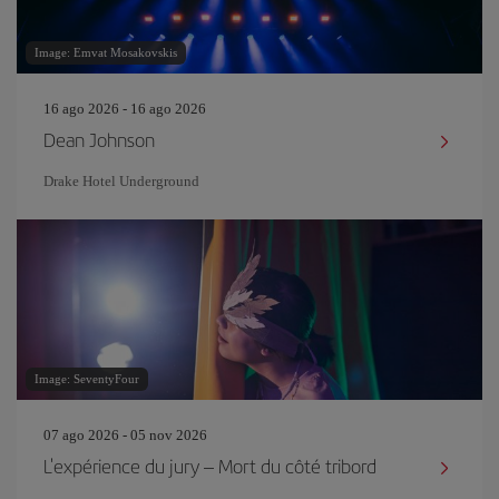
Image: Emvat Mosakovskis
16 ago 2026 - 16 ago 2026
Dean Johnson
Drake Hotel Underground
Image: SeventyFour
07 ago 2026 - 05 nov 2026
L'expérience du jury – Mort du côté tribord