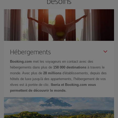
besoins
Hébergements
Booking.com
met les voyageurs en contact avec des
hébergements dans plus de
158 000 destinations
à travers le
monde. Avec plus de
28 millions
d'établissements, depuis des
hôtels de luxe jusqu'à des appartements, l'hébergement de vos
rêves est à portée de clic.
Iberia et Booking.com vous
permettent de découvrir le monde.