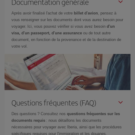
Documentation générale
Après avoir finalisé l'achat de votre
billet d'avion
, pensez à
vous renseigner sur les documents dont vous aurez besoin pour
voyager. Ici, vous pouvez vérifier si vous avez besoin
d'un
visa, d'un passeport, d'une assurance
ou de tout autre
document, en fonction de la provenance et de la destination de
votre vol.
Questions fréquentes (FAQ)
Des questions ? Consultez nos
questions fréquentes sur les
documents requis
: nous détaillons les documents
nécessaires pour voyager avec Iberia, ainsi que les procédures
spécifiques requises pour l'immigration et les douanes.