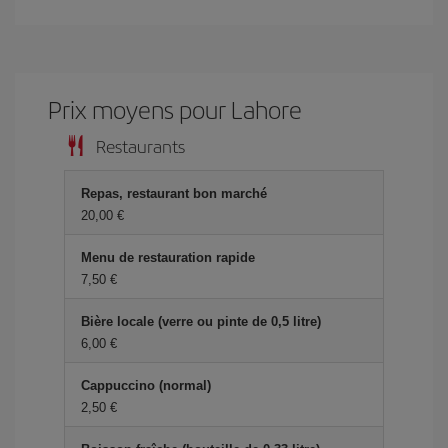
Prix ​​moyens pour Lahore
Restaurants
Repas, restaurant bon marché
20,00 €
Menu de restauration rapide
7,50 €
Bière locale (verre ou pinte de 0,5 litre)
6,00 €
Cappuccino (normal)
2,50 €