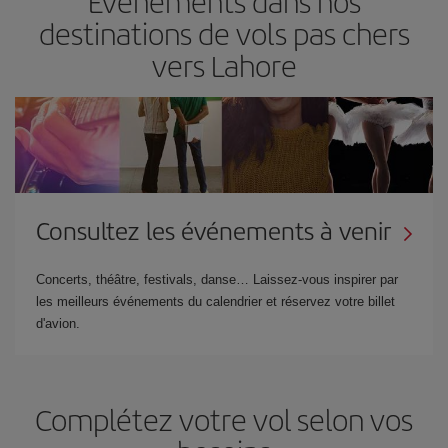
Événements dans nos
destinations de vols pas chers
vers Lahore
Consultez les événements à venir
Concerts, théâtre, festivals, danse… Laissez-vous inspirer par
les meilleurs événements du calendrier et réservez votre billet
d'avion.
Complétez votre vol selon vos