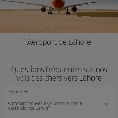
Aéroport de Lahore
Questions fréquentes sur nos
vols pas chers vers Lahore
Tout agrandir
Comment trouver le vol le moins cher à
destination de Lahore?