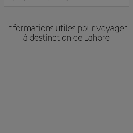
Informations utiles pour voyager
à destination de Lahore