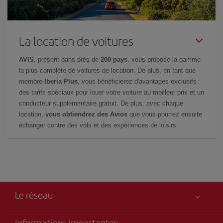
La location de voitures
AVIS
, présent dans près de
200 pays
, vous propose la gamme
la plus complète de voitures de location. De plus, en tant que
membre
Iberia Plus
, vous bénéficierez d'avantages exclusifs :
des tarifs spéciaux pour louer votre voiture au meilleur prix et un
conducteur supplémentaire gratuit. De plus, avec chaque
location,
vous obtiendrez des Avios
que vous pourrez ensuite
échanger contre des vols et des expériences de loisirs.
Le réseau
Informations importantes