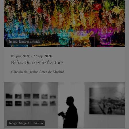
Image: lemaret pierrick
05 jun 2026 - 27 sep 2026
Refus. Deuxième fracture
Círculo de Bellas Artes de Madrid
Image: Magic Orb Studio