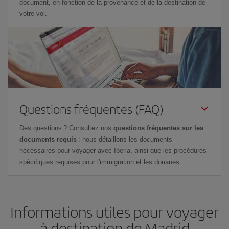
document, en fonction de la provenance et de la destination de
votre vol.
Questions fréquentes (FAQ)
Des questions ? Consultez nos
questions fréquentes sur les
documents requis
: nous détaillons les documents
nécessaires pour voyager avec Iberia, ainsi que les procédures
spécifiques requises pour l'immigration et les douanes.
Informations utiles pour voyager
à destination de Madrid