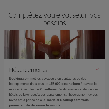
Complétez votre vol selon vos
besoins
Hébergements
Booking.com
met les voyageurs en contact avec des
hébergements dans plus de
158 000 destinations
à travers le
monde. Avec plus de
28 millions
d'établissements, depuis des
hôtels de luxe jusqu'à des appartements, l'hébergement de vos
rêves est à portée de clic.
Iberia et Booking.com vous
permettent de découvrir le monde.