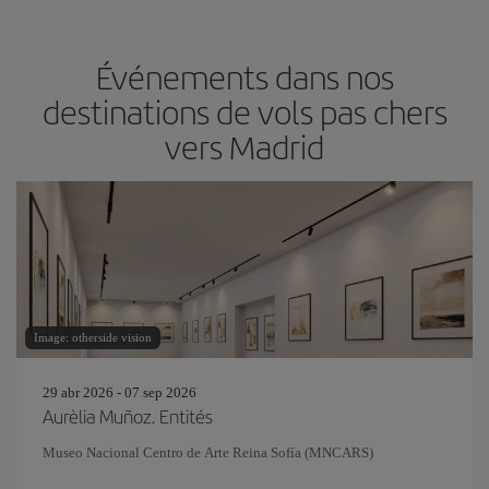
Événements dans nos
destinations de vols pas chers
vers Madrid
Image: otherside vision
29 abr 2026 - 07 sep 2026
Aurèlia Muñoz. Entités
Museo Nacional Centro de Arte Reina Sofía (MNCARS)