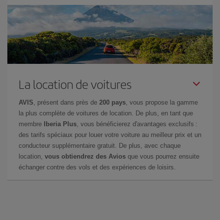
La location de voitures
AVIS
, présent dans près de
200 pays
, vous propose la gamme
la plus complète de voitures de location. De plus, en tant que
membre
Iberia Plus
, vous bénéficierez d'avantages exclusifs :
des tarifs spéciaux pour louer votre voiture au meilleur prix et un
conducteur supplémentaire gratuit. De plus, avec chaque
location,
vous obtiendrez des Avios
que vous pourrez ensuite
échanger contre des vols et des expériences de loisirs.