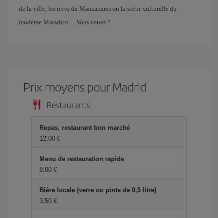
de la ville, les rives du Manzanares ou la scène culturelle du
moderne Matadero… Vous venez ?
Prix ​​moyens pour Madrid
Restaurants
Repas, restaurant bon marché
12,00 €
Menu de restauration rapide
8,00 €
Bière locale (verre ou pinte de 0,5 litre)
3,50 €