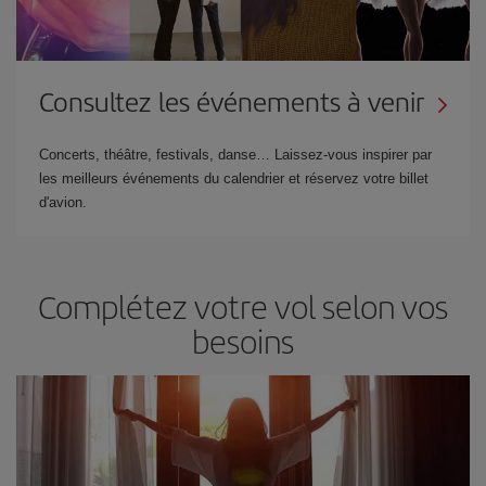
Consultez les événements à venir
Concerts, théâtre, festivals, danse… Laissez-vous inspirer par
les meilleurs événements du calendrier et réservez votre billet
d'avion.
Complétez votre vol selon vos
besoins