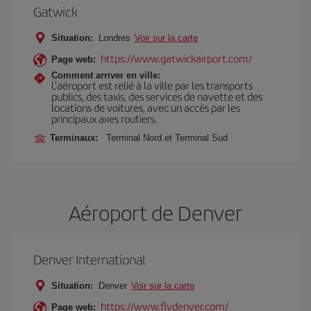
Gatwick
Situation:
Londres
Voir sur la carte
https://www.gatwickairport.com/
Page web:
Comment arriver en ville:
L’aéroport est relié à la ville par les transports
publics, des taxis, des services de navette et des
locations de voitures, avec un accès par les
principaux axes routiers.
Terminaux:
Terminal Nord et Terminal Sud
Aéroport de Denver
Denver International
Situation:
Denver
Voir sur la carte
https://www.flydenver.com/
Page web: