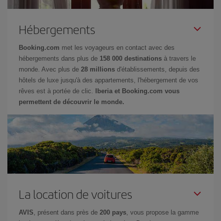
Hébergements
Booking.com
met les voyageurs en contact avec des
hébergements dans plus de
158 000 destinations
à travers le
monde. Avec plus de
28 millions
d'établissements, depuis des
hôtels de luxe jusqu'à des appartements, l'hébergement de vos
rêves est à portée de clic.
Iberia et Booking.com vous
permettent de découvrir le monde.
La location de voitures
AVIS
, présent dans près de
200 pays
, vous propose la gamme