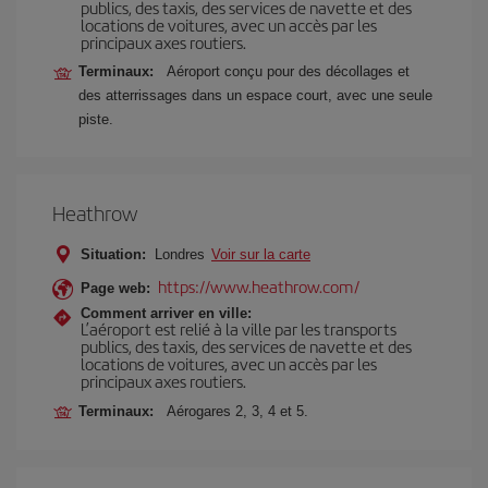
publics, des taxis, des services de navette et des
locations de voitures, avec un accès par les
principaux axes routiers.
Terminaux:
Aéroport conçu pour des décollages et
des atterrissages dans un espace court, avec une seule
piste.
Heathrow
Situation:
Londres
Voir sur la carte
https://www.heathrow.com/
Page web:
Comment arriver en ville:
L’aéroport est relié à la ville par les transports
publics, des taxis, des services de navette et des
locations de voitures, avec un accès par les
principaux axes routiers.
Terminaux:
Aérogares 2, 3, 4 et 5.