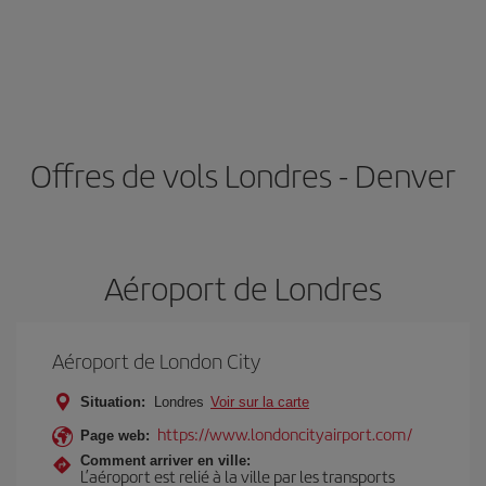
Offres de vols Londres - Denver
Aéroport de Londres
Aéroport de London City
Situation:
Londres
Voir sur la carte
https://www.londoncityairport.com/
Page web:
Comment arriver en ville:
L’aéroport est relié à la ville par les transports