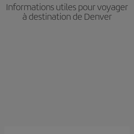
Informations utiles pour voyager
à destination de Denver