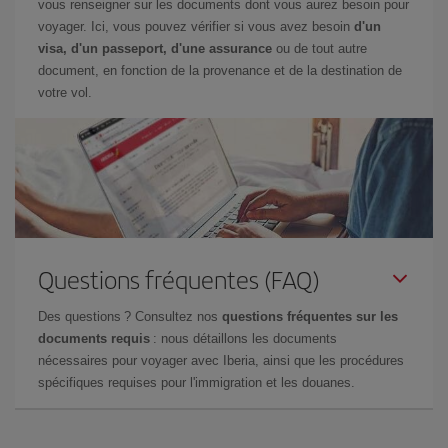
vous renseigner sur les documents dont vous aurez besoin pour
voyager. Ici, vous pouvez vérifier si vous avez besoin
d'un
visa, d'un passeport, d'une assurance
ou de tout autre
document, en fonction de la provenance et de la destination de
votre vol.
Questions fréquentes (FAQ)
Des questions ? Consultez nos
questions fréquentes sur les
documents requis
: nous détaillons les documents
nécessaires pour voyager avec Iberia, ainsi que les procédures
spécifiques requises pour l'immigration et les douanes.