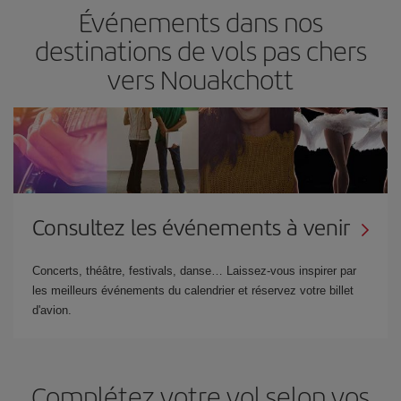
Événements dans nos
destinations de vols pas chers
vers Nouakchott
Consultez les événements à venir
Concerts, théâtre, festivals, danse… Laissez-vous inspirer par
les meilleurs événements du calendrier et réservez votre billet
d'avion.
Complétez votre vol selon vos