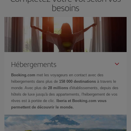
besoins
Hébergements
Booking.com
met les voyageurs en contact avec des
hébergements dans plus de
158 000 destinations
à travers le
monde. Avec plus de
28 millions
d'établissements, depuis des
hôtels de luxe jusqu'à des appartements, l'hébergement de vos
rêves est à portée de clic.
Iberia et Booking.com vous
permettent de découvrir le monde.