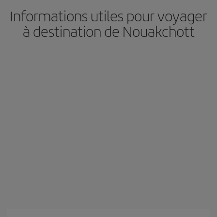
Informations utiles pour voyager
à destination de Nouakchott