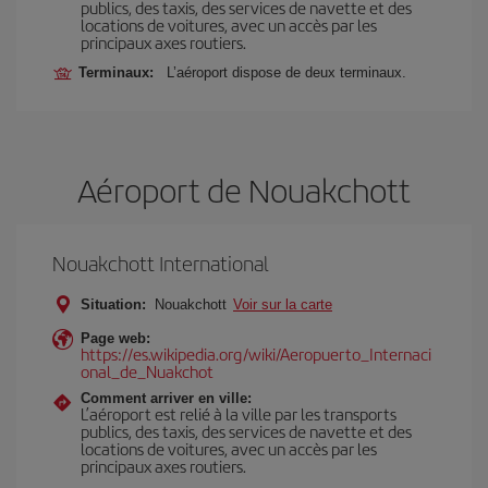
publics, des taxis, des services de navette et des
locations de voitures, avec un accès par les
principaux axes routiers.
Terminaux:
L’aéroport dispose de deux terminaux.
Aéroport de Nouakchott
Nouakchott International
Situation:
Nouakchott
Voir sur la carte
Page web:
https://es.wikipedia.org/wiki/Aeropuerto_Internaci
onal_de_Nuakchot
Comment arriver en ville:
L’aéroport est relié à la ville par les transports
publics, des taxis, des services de navette et des
locations de voitures, avec un accès par les
principaux axes routiers.