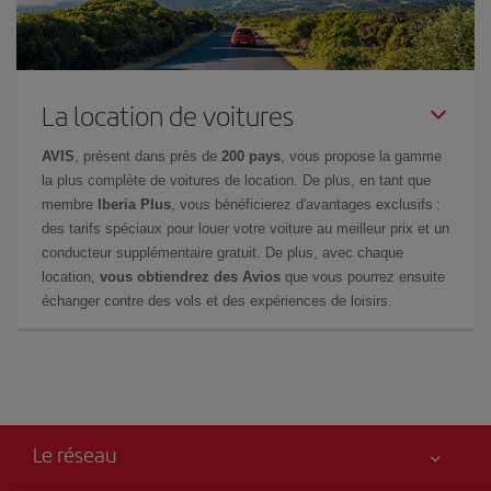
La location de voitures
AVIS
, présent dans près de
200 pays
, vous propose la gamme
la plus complète de voitures de location. De plus, en tant que
membre
Iberia Plus
, vous bénéficierez d'avantages exclusifs :
des tarifs spéciaux pour louer votre voiture au meilleur prix et un
conducteur supplémentaire gratuit. De plus, avec chaque
location,
vous obtiendrez des Avios
que vous pourrez ensuite
échanger contre des vols et des expériences de loisirs.
Le réseau