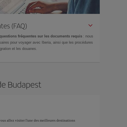
tes (FAQ)
questions fréquentes sur les documents requis
: nous
aires pour voyager avec Iberia, ainsi que les procédures
gration et les douanes.
 de Budapest
vous allez visiter l'une des meilleures destinations