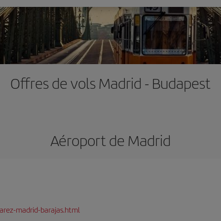
Offres de vols Madrid - Budapest
Aéroport de Madrid
arez-madrid-barajas.html