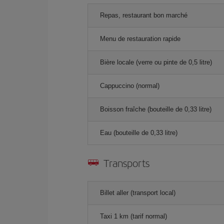
Repas, restaurant bon marché
Menu de restauration rapide
Bière locale (verre ou pinte de 0,5 litre)
Cappuccino (normal)
Boisson fraîche (bouteille de 0,33 litre)
Eau (bouteille de 0,33 litre)
Transports
Billet aller (transport local)
Taxi 1 km (tarif normal)