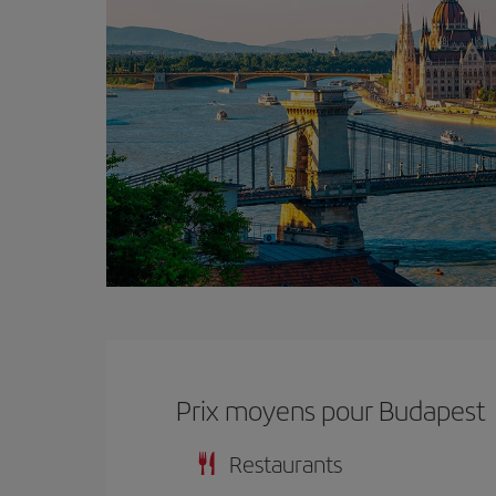
Prix ​​moyens pour Budapest
Restaurants