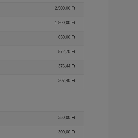
2.500,00 Ft
1.800,00 Ft
650,00 Ft
572,70 Ft
376,44 Ft
307,40 Ft
350,00 Ft
300,00 Ft