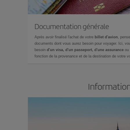
Documentation générale
Après avoir finalisé l'achat de votre
billet d'avion
, pense
documents dont vous aurez besoin pour voyager. Ici, vou
besoin
d'un visa, d'un passeport, d'une assurance
ou 
fonction de la provenance et de la destination de votre vo
Information