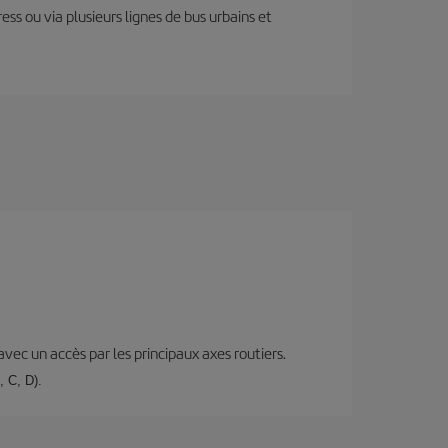
ess ou via plusieurs lignes de bus urbains et
 avec un accès par les principaux axes routiers.
, C, D).