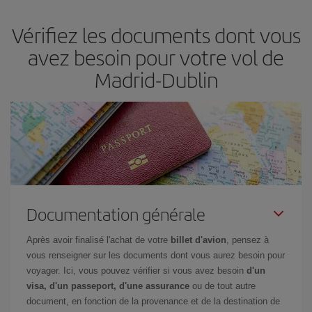
d'acheter le vol le moins cher.
Vérifiez les documents dont vous
avez besoin pour votre vol de
Madrid-Dublin
Documentation générale
Après avoir finalisé l'achat de votre
billet d'avion
, pensez à
vous renseigner sur les documents dont vous aurez besoin pour
voyager. Ici, vous pouvez vérifier si vous avez besoin
d'un
visa, d'un passeport, d'une assurance
ou de tout autre
document, en fonction de la provenance et de la destination de