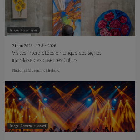
Image: Pressmaster
21 jun 2026 - 13 dic 2026
Visites interprétées en langue des signes
irlandaise des casernes Collins
National Museum of Ireland
Image: Zamrznuti tonovi