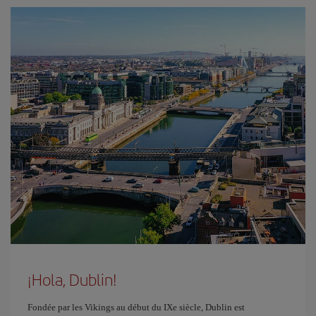
¡Hola, Dublin!
Fondée par les Vikings au début du IXe siècle, Dublin est