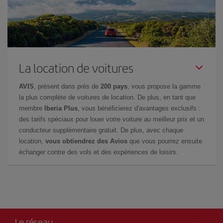
La location de voitures
AVIS
, présent dans près de
200 pays
, vous propose la gamme
la plus complète de voitures de location. De plus, en tant que
membre
Iberia Plus
, vous bénéficierez d'avantages exclusifs :
des tarifs spéciaux pour louer votre voiture au meilleur prix et un
conducteur supplémentaire gratuit. De plus, avec chaque
location,
vous obtiendrez des Avios
que vous pourrez ensuite
échanger contre des vols et des expériences de loisirs.
Le réseau