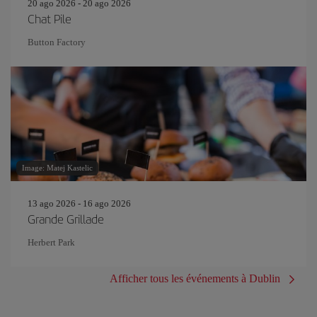
20 ago 2026 - 20 ago 2026
Chat Pile
Button Factory
Image: Matej Kastelic
13 ago 2026 - 16 ago 2026
Grande Grillade
Herbert Park
Afficher tous les événements à Dublin