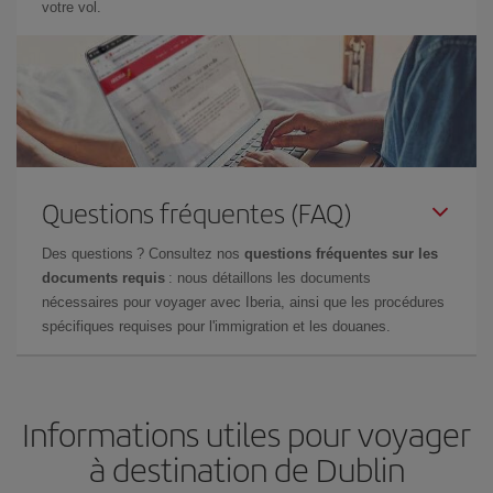
votre vol.
Questions fréquentes (FAQ)
Des questions ? Consultez nos
questions fréquentes sur les
documents requis
: nous détaillons les documents
nécessaires pour voyager avec Iberia, ainsi que les procédures
spécifiques requises pour l'immigration et les douanes.
Informations utiles pour voyager
à destination de Dublin