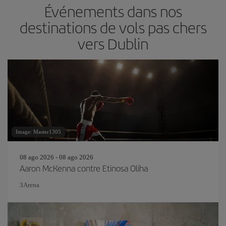
Événements dans nos
destinations de vols pas chers
vers Dublin
Image: Master1305
08 ago 2026 - 08 ago 2026
Aaron McKenna contre Etinosa Oliha
3Arena