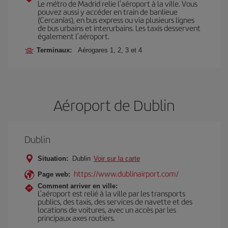
Le métro de Madrid relie l’aéroport à la ville. Vous
pouvez aussi y accéder en train de banlieue
(Cercanías), en bus express ou via plusieurs lignes
de bus urbains et interurbains. Les taxis desservent
également l’aéroport.
Terminaux:
Aérogares 1, 2, 3 et 4
Aéroport de Dublin
Dublin
Situation:
Dublin
Voir sur la carte
https://www.dublinairport.com/
Page web:
Comment arriver en ville:
L’aéroport est relié à la ville par les transports
publics, des taxis, des services de navette et des
locations de voitures, avec un accès par les
principaux axes routiers.