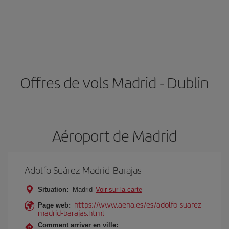
Offres de vols Madrid - Dublin
Aéroport de Madrid
Adolfo Suárez Madrid-Barajas
Situation:
Madrid
Voir sur la carte
https://www.aena.es/es/adolfo-suarez-
Page web:
madrid-barajas.html
Comment arriver en ville: