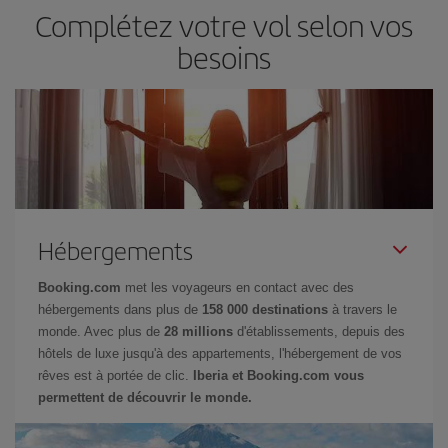
Complétez votre vol selon vos
besoins
Hébergements
Booking.com
met les voyageurs en contact avec des
hébergements dans plus de
158 000 destinations
à travers le
monde. Avec plus de
28 millions
d'établissements, depuis des
hôtels de luxe jusqu'à des appartements, l'hébergement de vos
rêves est à portée de clic.
Iberia et Booking.com vous
permettent de découvrir le monde.