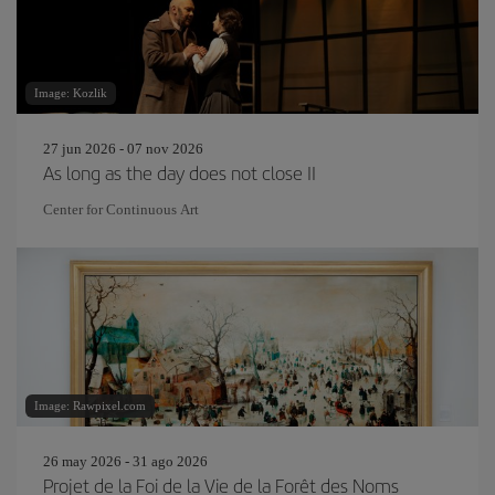
Image: Kozlik
27 jun 2026 - 07 nov 2026
As long as the day does not close II
Center for Continuous Art
Image: Rawpixel.com
26 may 2026 - 31 ago 2026
Projet de la Foi de la Vie de la Forêt des Noms