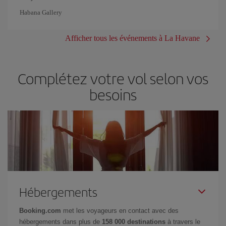
Habana Gallery
Afficher tous les événements à La Havane
Complétez votre vol selon vos
besoins
Hébergements
Booking.com
met les voyageurs en contact avec des
hébergements dans plus de
158 000 destinations
à travers le