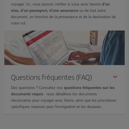
voyager. Ici, vous pouvez vérifier si vous avez besoin
d'un
visa, d'un passeport, d'une assurance
ou de tout autre
document, en fonction de la provenance et de la destination de
votre vol.
Questions fréquentes (FAQ)
Des questions ? Consultez nos
questions fréquentes sur les
documents requis
: nous détaillons les documents
nécessaires pour voyager avec Iberia, ainsi que les procédures
spécifiques requises pour l'immigration et les douanes.