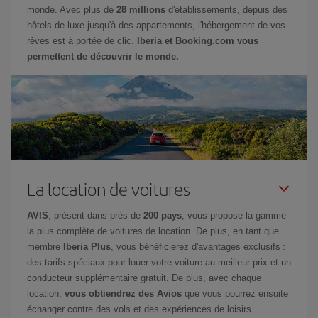
monde. Avec plus de
28 millions
d'établissements, depuis des
hôtels de luxe jusqu'à des appartements, l'hébergement de vos
rêves est à portée de clic.
Iberia et Booking.com vous
permettent de découvrir le monde.
La location de voitures
AVIS
, présent dans près de
200 pays
, vous propose la gamme
la plus complète de voitures de location. De plus, en tant que
membre
Iberia Plus
, vous bénéficierez d'avantages exclusifs :
des tarifs spéciaux pour louer votre voiture au meilleur prix et un
conducteur supplémentaire gratuit. De plus, avec chaque
location,
vous obtiendrez des Avios
que vous pourrez ensuite
échanger contre des vols et des expériences de loisirs.