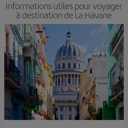
Informations utiles pour voyager
à destination de La Havane