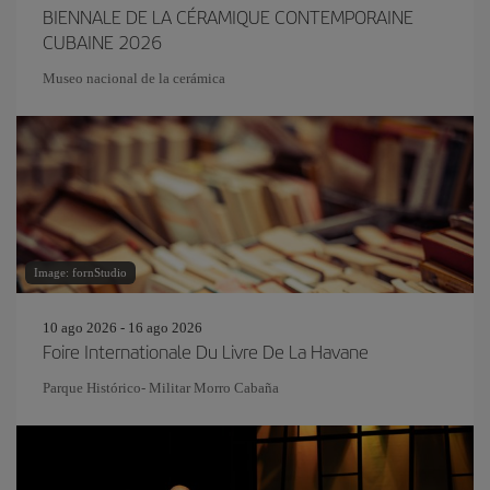
BIENNALE DE LA CÉRAMIQUE CONTEMPORAINE
CUBAINE 2026
Museo nacional de la cerámica
Image: fornStudio
10 ago 2026 - 16 ago 2026
Foire Internationale Du Livre De La Havane
Parque Histórico- Militar Morro Cabaña