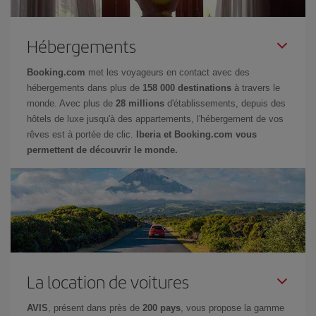
Hébergements
Booking.com
met les voyageurs en contact avec des
hébergements dans plus de
158 000 destinations
à travers le
monde. Avec plus de
28 millions
d'établissements, depuis des
hôtels de luxe jusqu'à des appartements, l'hébergement de vos
rêves est à portée de clic.
Iberia et Booking.com vous
permettent de découvrir le monde.
La location de voitures
AVIS
, présent dans près de
200 pays
, vous propose la gamme