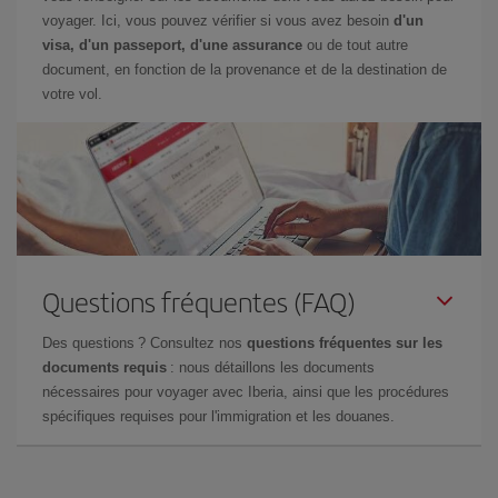
voyager. Ici, vous pouvez vérifier si vous avez besoin
d'un
visa, d'un passeport, d'une assurance
ou de tout autre
document, en fonction de la provenance et de la destination de
votre vol.
Questions fréquentes (FAQ)
Des questions ? Consultez nos
questions fréquentes sur les
documents requis
: nous détaillons les documents
nécessaires pour voyager avec Iberia, ainsi que les procédures
spécifiques requises pour l'immigration et les douanes.