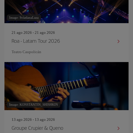
Image: SviatlanaLaza
21 ago 2026 - 21 ago 2026
Roa - Latam Tour 2026
Teatro Caupolicán
Image: KONSTANTIN_SHISHKIN
13 ago 2026 - 13 ago 2026
Groupe Crupier & Queno