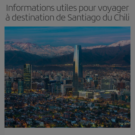
Informations utiles pour voyager
à destination de Santiago du Chili