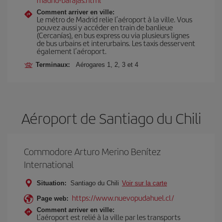
Comment arriver en ville:
Le métro de Madrid relie l’aéroport à la ville. Vous
pouvez aussi y accéder en train de banlieue
(Cercanías), en bus express ou via plusieurs lignes
de bus urbains et interurbains. Les taxis desservent
également l’aéroport.
Terminaux:
Aérogares 1, 2, 3 et 4
Aéroport de Santiago du Chili
Commodore Arturo Merino Benítez
International
Situation:
Santiago du Chili
Voir sur la carte
https://www.nuevopudahuel.cl/
Page web:
Comment arriver en ville:
L’aéroport est relié à la ville par les transports