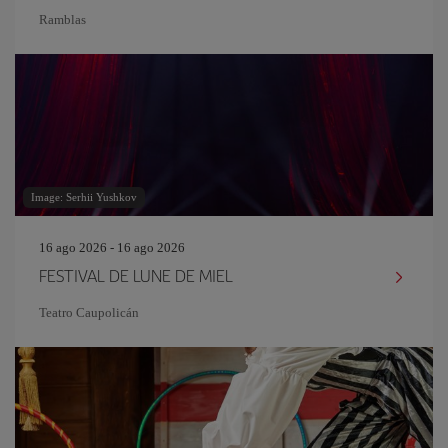
Ramblas
Image: Serhii Yushkov
16 ago 2026 - 16 ago 2026
FESTIVAL DE LUNE DE MIEL
Teatro Caupolicán