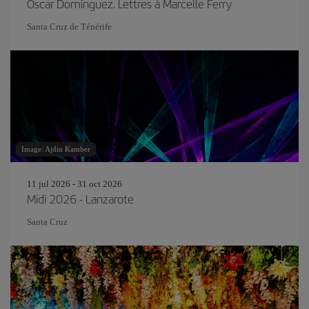
Oscar Domínguez. Lettres à Marcelle Ferry
Santa Cruz de Ténérife
Image: Ajdin Kamber
11 jul 2026 - 31 oct 2026
Midi 2026 - Lanzarote
Santa Cruz