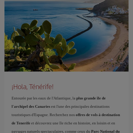
¡Hola, Ténérife!
Entourée par les eaux de l'Atlantique, la
plus grande île de
l'archipel des Canaries
est l'une des principales destinations
touristiques d'Espagne. Recherchez nos
offres de vols à destination
de Tenerife
et découvrez une île riche en histoire, en loisirs et en
paysages naturels spectaculaires, comme ceux du
Parc National du