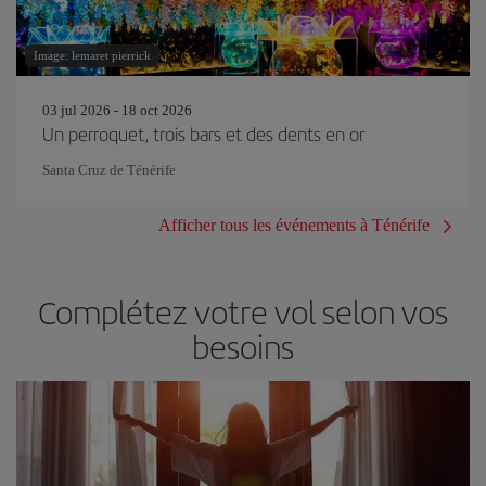
Image: lemaret pierrick
03 jul 2026 - 18 oct 2026
Un perroquet, trois bars et des dents en or
Santa Cruz de Ténérife
Afficher tous les événements à Ténérife
Complétez votre vol selon vos
besoins