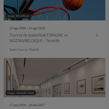
Image: BetterPhoto
21 ago 2026 - 23 ago 2026
Tournoi de basketball ESPAGNE vs
NIGERIA/BELGIQUE - Tenerife
Santa Cruz de Ténérife
Image: otherside vision
27 mar 2026 - 28 mar 2027