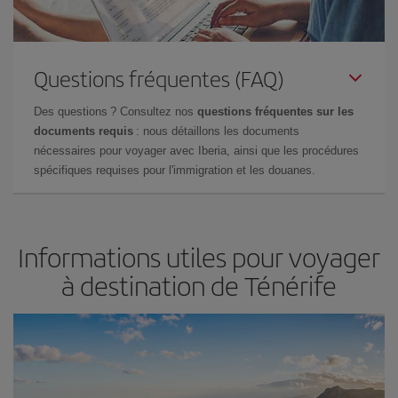
Questions fréquentes (FAQ)
Des questions ? Consultez nos
questions fréquentes sur les
documents requis
: nous détaillons les documents
nécessaires pour voyager avec Iberia, ainsi que les procédures
spécifiques requises pour l'immigration et les douanes.
Informations utiles pour voyager
à destination de Ténérife