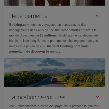
Hébergements
Booking.com
met les voyageurs en contact avec des
hébergements dans plus de
158 000 destinations
à travers le
monde. Avec plus de
28 millions
d'établissements, depuis des
hôtels de luxe jusqu'à des appartements, l'hébergement de vos
rêves est à portée de clic.
Iberia et Booking.com vous
permettent de découvrir le monde.
La location de voitures
AVIS
, présent dans près de
200 pays
, vous propose la gamme