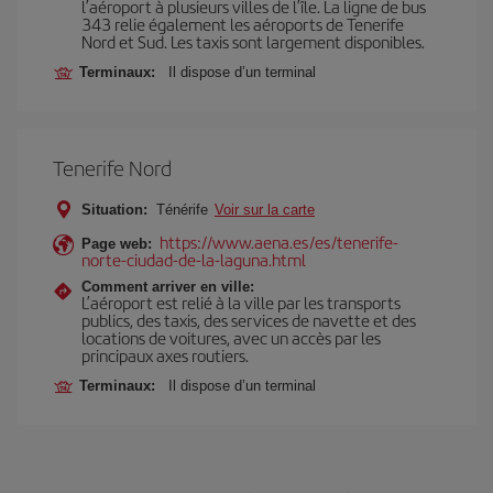
l’aéroport à plusieurs villes de l’île. La ligne de bus
343 relie également les aéroports de Tenerife
Nord et Sud. Les taxis sont largement disponibles.
Terminaux:
Il dispose d’un terminal
Tenerife Nord
Situation:
Ténérife
Voir sur la carte
https://www.aena.es/es/tenerife-
Page web:
norte-ciudad-de-la-laguna.html
Comment arriver en ville:
L’aéroport est relié à la ville par les transports
publics, des taxis, des services de navette et des
locations de voitures, avec un accès par les
principaux axes routiers.
Terminaux:
Il dispose d’un terminal