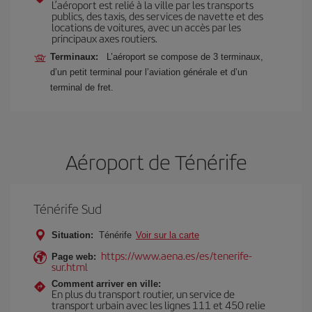
L’aéroport est relié à la ville par les transports
publics, des taxis, des services de navette et des
locations de voitures, avec un accès par les
principaux axes routiers.
Terminaux:
L’aéroport se compose de 3 terminaux,
d’un petit terminal pour l’aviation générale et d’un
terminal de fret.
Aéroport de Ténérife
Ténérife Sud
Situation:
Ténérife
Voir sur la carte
https://www.aena.es/es/tenerife-
Page web:
sur.html
Comment arriver en ville:
En plus du transport routier, un service de
transport urbain avec les lignes 111 et 450 relie