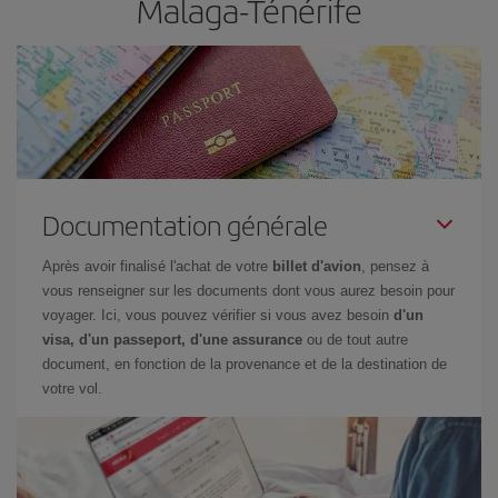
Malaga-Ténérife
Documentation générale
Après avoir finalisé l'achat de votre
billet d'avion
, pensez à
vous renseigner sur les documents dont vous aurez besoin pour
voyager. Ici, vous pouvez vérifier si vous avez besoin
d'un
visa, d'un passeport, d'une assurance
ou de tout autre
document, en fonction de la provenance et de la destination de
votre vol.