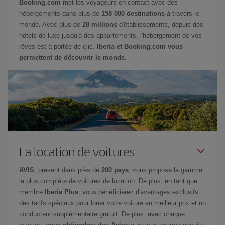
Booking.com
met les voyageurs en contact avec des
hébergements dans plus de
158 000 destinations
à travers le
monde. Avec plus de
28 millions
d'établissements, depuis des
hôtels de luxe jusqu'à des appartements, l'hébergement de vos
rêves est à portée de clic.
Iberia et Booking.com vous
permettent de découvrir le monde.
La location de voitures
AVIS
, présent dans près de
200 pays
, vous propose la gamme
la plus complète de voitures de location. De plus, en tant que
membre
Iberia Plus
, vous bénéficierez d'avantages exclusifs :
des tarifs spéciaux pour louer votre voiture au meilleur prix et un
conducteur supplémentaire gratuit. De plus, avec chaque