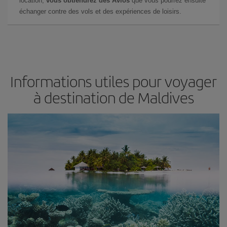
location,
vous obtiendrez des Avios
que vous pourrez ensuite
échanger contre des vols et des expériences de loisirs.
Informations utiles pour voyager
à destination de Maldives