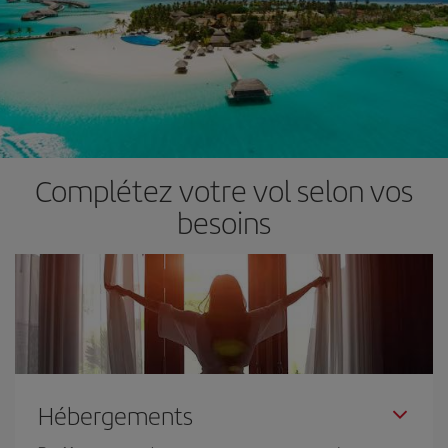
Complétez votre vol selon vos
besoins
Hébergements