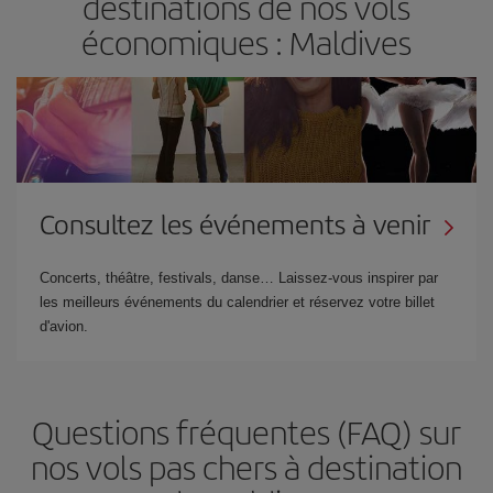
destinations de nos vols
économiques : Maldives
Consultez les événements à venir
Concerts, théâtre, festivals, danse… Laissez-vous inspirer par
les meilleurs événements du calendrier et réservez votre billet
d'avion.
Questions fréquentes (FAQ) sur
nos vols pas chers à destination