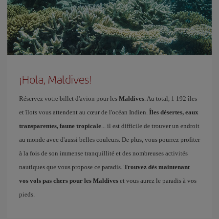
¡Hola, Maldives!
Réservez votre billet d'avion pour les
Maldives
. Au total, 1 192 îles
et îlots vous attendent au cœur de l'océan Indien.
Îles désertes, eaux
transparentes, faune tropicale
... il est difficile de trouver un endroit
au monde avec d'aussi belles couleurs. De plus, vous pourrez profiter
à la fois de son immense tranquillité et des nombreuses activités
nautiques que vous propose ce paradis.
Trouvez dès maintenant
vos vols pas chers pour les Maldives
et vous aurez le paradis à vos
pieds.