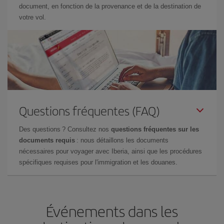
document, en fonction de la provenance et de la destination de
votre vol.
Questions fréquentes (FAQ)
Des questions ? Consultez nos
questions fréquentes sur les
documents requis
: nous détaillons les documents
nécessaires pour voyager avec Iberia, ainsi que les procédures
spécifiques requises pour l'immigration et les douanes.
Événements dans les