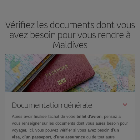
Vérifiez les documents dont vous
avez besoin pour vous rendre à
Maldives
Documentation générale
Après avoir finalisé l'achat de votre
billet d'avion
, pensez à
vous renseigner sur les documents dont vous aurez besoin pour
voyager. Ici, vous pouvez vérifier si vous avez besoin
d'un
visa, d'un passeport, d'une assurance
ou de tout autre