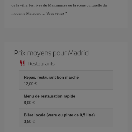
de la ville, les rives du Manzanares ou la scène culturelle du
moderne Matadero… Vous venez ?
Prix ​​moyens pour Madrid
Restaurants
Repas, restaurant bon marché
12,00 €
Menu de restauration rapide
8,00 €
Bière locale (verre ou pinte de 0,5 litre)
3,50 €