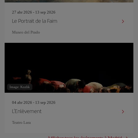
27 abr 2026 - 13 sep 2026
Le Portrait de la Faim
Museo del Prado
Image: Kozlik
04 abr 2026 - 13 sep 2026
L'Enlèvement
Teatro Lara