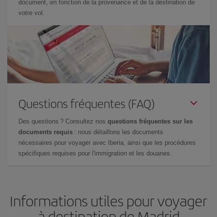
document, en fonction de la provenance et de la destination de
votre vol.
Questions fréquentes (FAQ)
Des questions ? Consultez nos
questions fréquentes sur les
documents requis
: nous détaillons les documents
nécessaires pour voyager avec Iberia, ainsi que les procédures
spécifiques requises pour l'immigration et les douanes.
Informations utiles pour voyager
à destination de Madrid