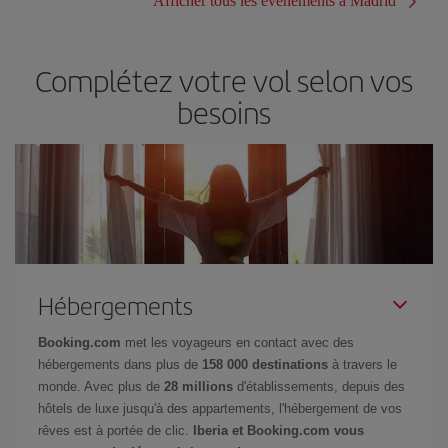
Afficher tous les événements à Madrid
Complétez votre vol selon vos
besoins
Hébergements
Booking.com
met les voyageurs en contact avec des
hébergements dans plus de
158 000 destinations
à travers le
monde. Avec plus de
28 millions
d'établissements, depuis des
hôtels de luxe jusqu'à des appartements, l'hébergement de vos
rêves est à portée de clic.
Iberia et Booking.com vous