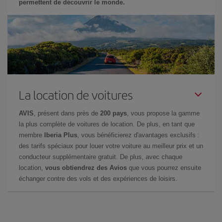
permettent de découvrir le monde.
La location de voitures
AVIS
, présent dans près de
200 pays
, vous propose la gamme
la plus complète de voitures de location. De plus, en tant que
membre
Iberia Plus
, vous bénéficierez d'avantages exclusifs :
des tarifs spéciaux pour louer votre voiture au meilleur prix et un
conducteur supplémentaire gratuit. De plus, avec chaque
location,
vous obtiendrez des Avios
que vous pourrez ensuite
échanger contre des vols et des expériences de loisirs.