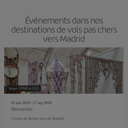
Événements dans nos
destinations de vols pas chers
vers Madrid
Image: URMILA 2320
05 jun 2026 - 27 sep 2026
Réinventer
Círculo de Bellas Artes de Madrid