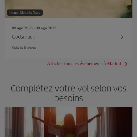
Image: Melinda Nagy
09 ago 2026 - 09 ago 2026
Godsmack
Sala la Riviera
Afficher tous les événements à Madrid
Complétez votre vol selon vos
besoins