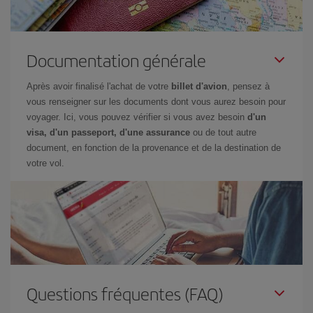
Documentation générale
Après avoir finalisé l'achat de votre
billet d'avion
, pensez à
vous renseigner sur les documents dont vous aurez besoin pour
voyager. Ici, vous pouvez vérifier si vous avez besoin
d'un
visa, d'un passeport, d'une assurance
ou de tout autre
document, en fonction de la provenance et de la destination de
votre vol.
Questions fréquentes (FAQ)