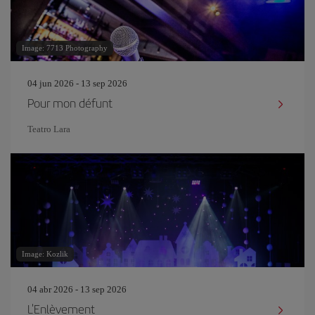
Image: 7713 Photography
04 jun 2026 - 13 sep 2026
Pour mon défunt
Teatro Lara
Image: Kozlik
04 abr 2026 - 13 sep 2026
L'Enlèvement