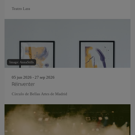
Teatro Lara
Image: AnnaStills
05 jun 2026 - 27 sep 2026
Réinventer
Círculo de Bellas Artes de Madrid