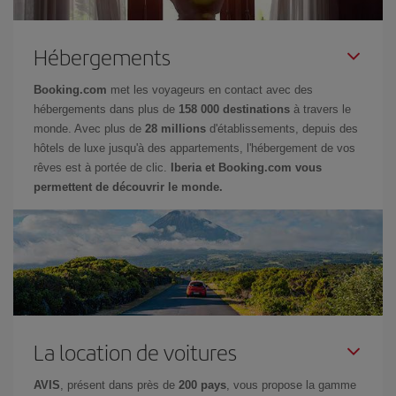
Hébergements
Booking.com
met les voyageurs en contact avec des
hébergements dans plus de
158 000 destinations
à travers le
monde. Avec plus de
28 millions
d'établissements, depuis des
hôtels de luxe jusqu'à des appartements, l'hébergement de vos
rêves est à portée de clic.
Iberia et Booking.com vous
permettent de découvrir le monde.
La location de voitures
AVIS
, présent dans près de
200 pays
, vous propose la gamme