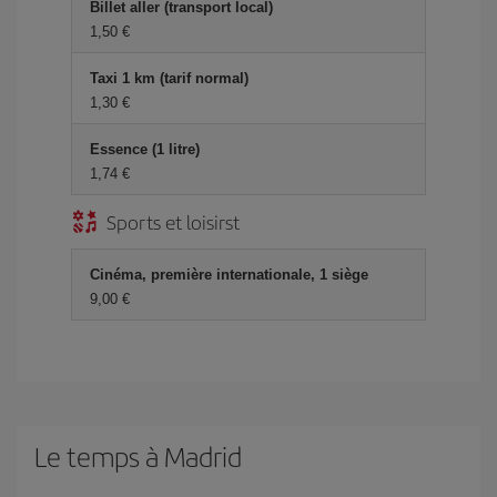
Billet aller (transport local)
1,50 €
Taxi 1 km (tarif normal)
1,30 €
Essence (1 litre)
1,74 €
Sports et loisirst
Cinéma, première internationale, 1 siège
9,00 €
Le temps à Madrid