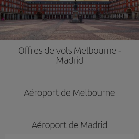
Offres de vols Melbourne -
Madrid
Aéroport de Melbourne
Aéroport de Madrid