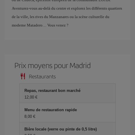
Aventurez-vous au-delà du centre et explorez les différents quartiers
de la ville, les rives du Manzanares ou la scène culturelle du
moderne Matadero… Vous venez ?
Prix ​​moyens pour Madrid
Restaurants
Repas, restaurant bon marché
12,00 €
Menu de restauration rapide
8,00 €
Bière locale (verre ou pinte de 0,5 litre)