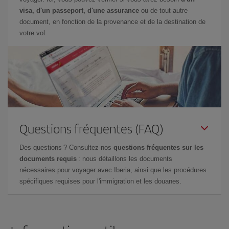
visa, d'un passeport, d'une assurance
ou de tout autre
document, en fonction de la provenance et de la destination de
votre vol.
Questions fréquentes (FAQ)
Des questions ? Consultez nos
questions fréquentes sur les
documents requis
: nous détaillons les documents
nécessaires pour voyager avec Iberia, ainsi que les procédures
spécifiques requises pour l'immigration et les douanes.