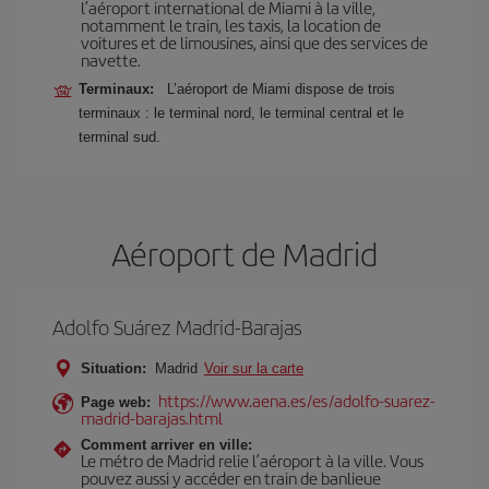
l’aéroport international de Miami à la ville,
notamment le train, les taxis, la location de
voitures et de limousines, ainsi que des services de
navette.
Terminaux:
L’aéroport de Miami dispose de trois
terminaux : le terminal nord, le terminal central et le
terminal sud.
Aéroport de Madrid
Adolfo Suárez Madrid-Barajas
Situation:
Madrid
Voir sur la carte
https://www.aena.es/es/adolfo-suarez-
Page web:
madrid-barajas.html
Comment arriver en ville:
Le métro de Madrid relie l’aéroport à la ville. Vous
pouvez aussi y accéder en train de banlieue