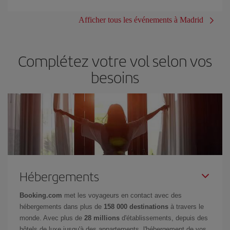
Afficher tous les événements à Madrid
Complétez votre vol selon vos
besoins
Hébergements
Booking.com
met les voyageurs en contact avec des
hébergements dans plus de
158 000 destinations
à travers le
monde. Avec plus de
28 millions
d'établissements, depuis des
hôtels de luxe jusqu'à des appartements, l'hébergement de vos