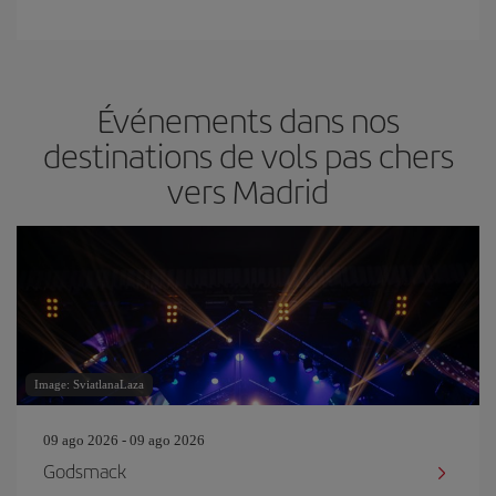
Événements dans nos
destinations de vols pas chers
vers Madrid
Image: SviatlanaLaza
09 ago 2026 - 09 ago 2026
Godsmack