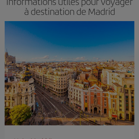
Informations utiles pour voyager
à destination de Madrid