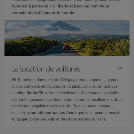
rêves est à portée de clic.
Iberia et Booking.com vous
permettent de découvrir le monde.
La location de voitures
AVIS
, présent dans près de
200 pays
, vous propose la gamme
la plus complète de voitures de location. De plus, en tant que
membre
Iberia Plus
, vous bénéficierez d'avantages exclusifs :
des tarifs spéciaux pour louer votre voiture au meilleur prix et un
conducteur supplémentaire gratuit. De plus, avec chaque
location,
vous obtiendrez des Avios
que vous pourrez ensuite
échanger contre des vols et des expériences de loisirs.