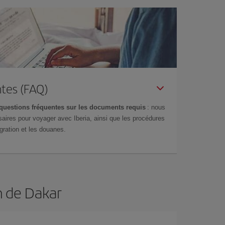
tes (FAQ)
questions fréquentes sur les documents requis
: nous
aires pour voyager avec Iberia, ainsi que les procédures
gration et les douanes.
n de Dakar