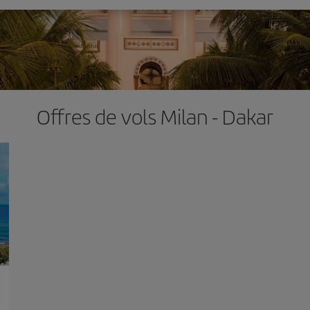
Offres de vols Milan - Dakar