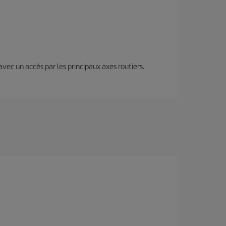
 avec un accès par les principaux axes routiers.