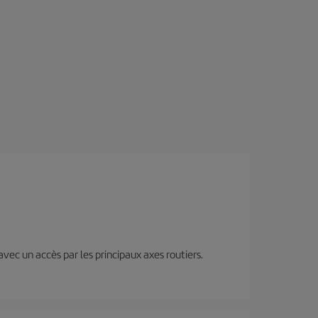
 avec un accès par les principaux axes routiers.