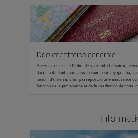
Documentation générale
Après avoir finalisé l'achat de votre
billet d'avion
, pense
documents dont vous aurez besoin pour voyager. Ici, vou
besoin
d'un visa, d'un passeport, d'une assurance
ou 
fonction de la provenance et de la destination de votre vo
Informati