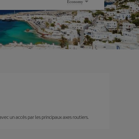
Economy
 avec un accès par les principaux axes routiers.