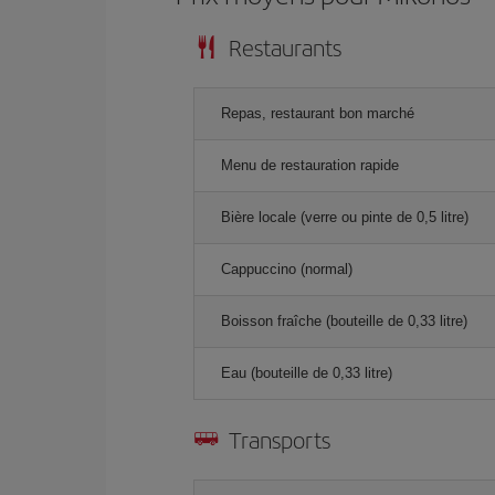
Restaurants
Repas, restaurant bon marché
Menu de restauration rapide
Bière locale (verre ou pinte de 0,5 litre)
Cappuccino (normal)
Boisson fraîche (bouteille de 0,33 litre)
Eau (bouteille de 0,33 litre)
Transports