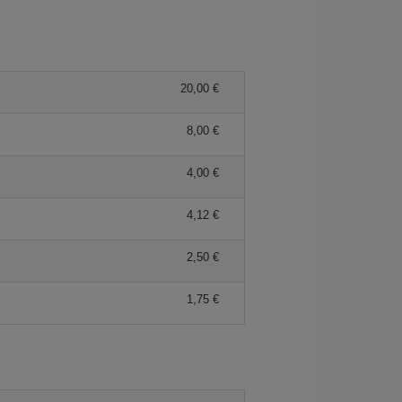
20,00 €
8,00 €
4,00 €
4,12 €
2,50 €
1,75 €