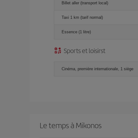
Billet aller (transport local)
Taxi 1 km (tarif normal)
Essence (1 litre)
Sports et loisirst
Cinéma, première internationale, 1 siège
Le temps à Mikonos