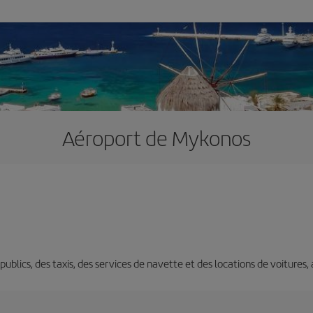
Aéroport de Mykonos
s publics, des taxis, des services de navette et des locations de voitures,