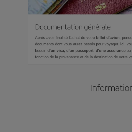
Documentation générale
Après avoir finalisé l'achat de votre
billet d'avion
, pense
documents dont vous aurez besoin pour voyager. Ici, vou
besoin
d'un visa, d'un passeport, d'une assurance
ou 
fonction de la provenance et de la destination de votre vo
Information