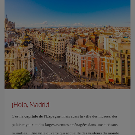
¡Hola, Madrid!
C'est la
capitale de l'Espagne
, mais aussi la ville des musées, des
palais royaux et des larges avenues aménagées dans une cité sans
murailles... Une ville ouverte qui accueille des visiteurs du monde