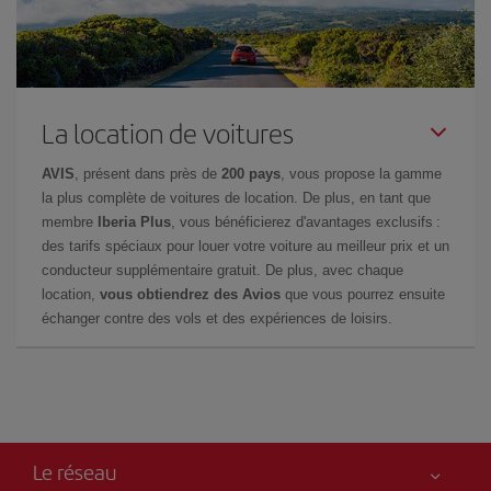
La location de voitures
AVIS
, présent dans près de
200 pays
, vous propose la gamme
la plus complète de voitures de location. De plus, en tant que
membre
Iberia Plus
, vous bénéficierez d'avantages exclusifs :
des tarifs spéciaux pour louer votre voiture au meilleur prix et un
conducteur supplémentaire gratuit. De plus, avec chaque
location,
vous obtiendrez des Avios
que vous pourrez ensuite
échanger contre des vols et des expériences de loisirs.
Le réseau