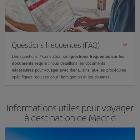
Questions fréquentes (FAQ)
Des questions ? Consultez nos
questions fréquentes sur les
documents requis
: nous détaillons les documents
nécessaires pour voyager avec Iberia, ainsi que les procédures
spécifiques requises pour l'immigration et les douanes.
Informations utiles pour voyager
à destination de Madrid