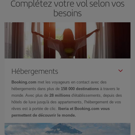
Complétez votre vol selon vos
besoins
Hébergements
Booking.com
met les voyageurs en contact avec des
hébergements dans plus de
158 000 destinations
à travers le
monde. Avec plus de
28 millions
d'établissements, depuis des
hôtels de luxe jusqu'à des appartements, l'hébergement de vos
rêves est à portée de clic.
Iberia et Booking.com vous
permettent de découvrir le monde.