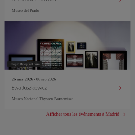
Museo del Prado
Image: Rawpixel.com
26 may 2026 - 06 sep 2026
Ewa Juszkiewicz
Museo Nacional Thyssen-Bornemisza
Afficher tous les événements à Madrid