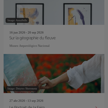
Image: AnnaStills
16 jun 2026 - 20 sep 2026
Sur la géographie du fleuve
Museo Arqueológico Nacional
Image: Dmytro Sheremeta
27 abr 2026 - 13 sep 2026
Le Portrait de la Faim