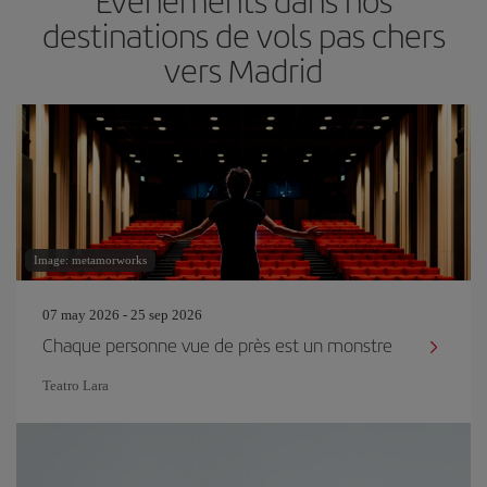
Événements dans nos
destinations de vols pas chers
vers Madrid
Image: metamorworks
07 may 2026 - 25 sep 2026
Chaque personne vue de près est un monstre
Teatro Lara