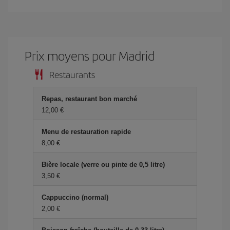
Prix ​​moyens pour Madrid
Restaurants
Repas, restaurant bon marché
12,00 €
Menu de restauration rapide
8,00 €
Bière locale (verre ou pinte de 0,5 litre)
3,50 €
Cappuccino (normal)
2,00 €