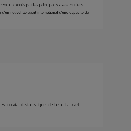
 avec un accès par les principaux axes routiers.
n d’un nouvel aéroport international d’une capacité de
ess ou via plusieurs lignes de bus urbains et