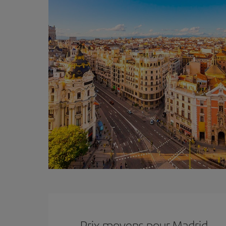
Prix ​​moyens pour Madrid