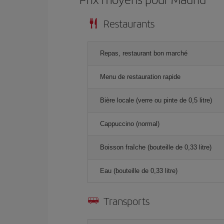
Restaurants
Repas, restaurant bon marché
Menu de restauration rapide
Bière locale (verre ou pinte de 0,5 litre)
Cappuccino (normal)
Boisson fraîche (bouteille de 0,33 litre)
Eau (bouteille de 0,33 litre)
Transports