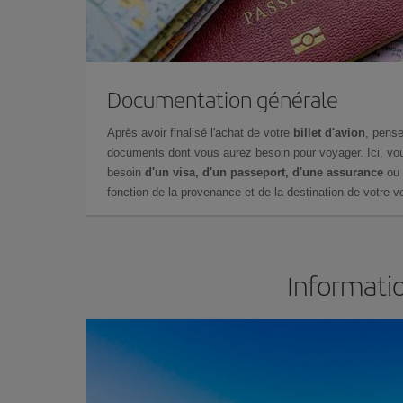
Documentation générale
Après avoir finalisé l'achat de votre
billet d'avion
, pense
documents dont vous aurez besoin pour voyager. Ici, vou
besoin
d'un visa, d'un passeport, d'une assurance
ou 
fonction de la provenance et de la destination de votre vo
Informatio