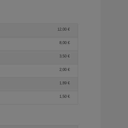
12,00 €
8,00 €
3,50 €
2,00 €
1,89 €
1,50 €